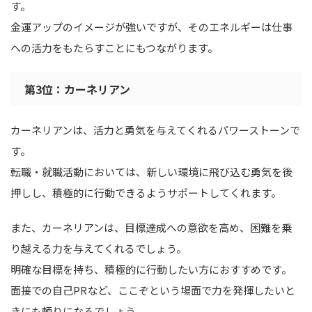
す。
金運アップのイメージが強いですが、そのエネルギーは仕事
への活力をもたらすことにもつながります。
第3位：カーネリアン
カーネリアンは、活力と勇気を与えてくれるパワーストーンで
す。
転職・就職活動においては、新しい環境に飛び込む勇気を後
押しし、積極的に行動できるようサポートしてくれます。
また、カーネリアンは、目標達成への意欲を高め、困難を乗
り越える力を与えてくれるでしょう。
明確な目標を持ち、積極的に行動したい方におすすめです。
面接での自己PRなど、ここぞという場面で力を発揮したいと
きにも頼りになるでしょう。