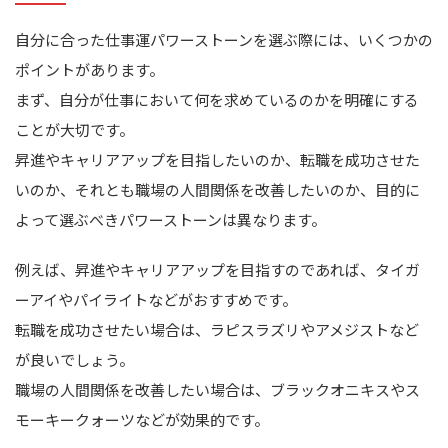
自分に合った仕事運パワーストーンを選ぶ際には、いくつかの
ポイントがあります。
まず、自分が仕事において何を求めているのかを明確にする
ことが大切です。
昇進やキャリアアップを目指したいのか、転職を成功させた
いのか、それとも職場の人間関係を改善したいのか、目的に
よって選ぶべきパワーストーンは異なります。
例えば、昇進やキャリアアップを目指すのであれば、タイガ
ーアイやパイライトなどがおすすめです。
転職を成功させたい場合は、ラピスラズリやアメジストなど
が良いでしょう。
職場の人間関係を改善したい場合は、ブラックオニキスやス
モーキークォーツなどが効果的です。