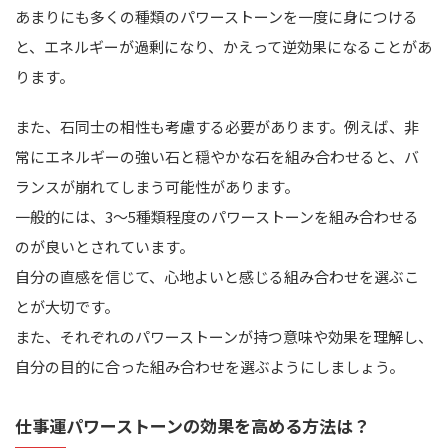
あまりにも多くの種類のパワーストーンを一度に身につける
と、エネルギーが過剰になり、かえって逆効果になることがあ
ります。
また、石同士の相性も考慮する必要があります。例えば、非
常にエネルギーの強い石と穏やかな石を組み合わせると、バ
ランスが崩れてしまう可能性があります。
一般的には、3～5種類程度のパワーストーンを組み合わせる
のが良いとされています。
自分の直感を信じて、心地よいと感じる組み合わせを選ぶこ
とが大切です。
また、それぞれのパワーストーンが持つ意味や効果を理解し、
自分の目的に合った組み合わせを選ぶようにしましょう。
仕事運パワーストーンの効果を高める方法は？