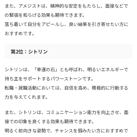
また、アメジストは、精神的な安定をもたらし、面接などで
の緊張を和らげる効果も期待できます。
落ち着いて自分をアピールし、良い結果を引き寄せたい方に
おすすめです。
第2位：シトリン
シトリンは、「幸運の石」とも呼ばれ、明るいエネルギーで
持ち主をサポートするパワーストーンです。
転職・就職活動においては、自信を高め、積極的に行動する
力を与えてくれます。
また、シトリンは、コミュニケーション能力を向上させ、面
接での印象を良くする効果も期待できます。
明るく前向きな姿勢で、チャンスを掴みたい方におすすめで