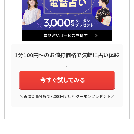
1分100円～のお値打価格で気軽に占い体験
♪
今すぐ試してみる
＼新規会員登録で3,000円分無料クーポンプレゼント／