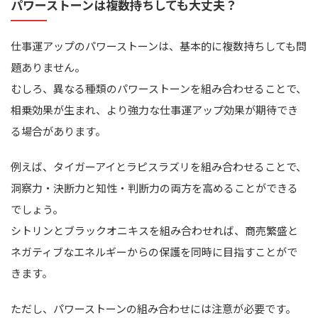
パワーストーンは複数持ちしても大丈夫？
仕事運アップのパワーストーンは、基本的に複数持ちしても問
題ありません。
むしろ、異なる種類のパワーストーンを組み合わせることで、
相乗効果が生まれ、より強力な仕事運アップ効果が期待でき
る場合があります。
例えば、タイガーアイとラピスラズリを組み合わせることで、
洞察力・決断力と知性・判断力の両方を高めることができる
でしょう。
シトリンとブラックオニキスを組み合わせれば、商売繁盛と
ネガティブなエネルギーからの保護を同時に目指すことがで
きます。
ただし、パワーストーンの組み合わせには注意が必要です。