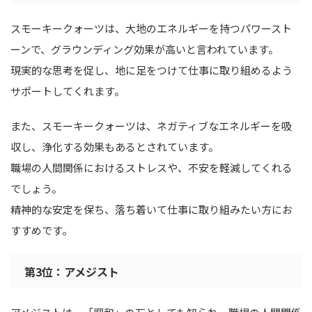
スモーキークォーツは、大地のエネルギーを持つパワースト
ーンで、グラウンディング効果が高いと言われています。
現実的な思考を促し、地に足をつけて仕事に取り組めるよう
サポートしてくれます。
また、スモーキークォーツは、ネガティブなエネルギーを吸
収し、浄化する効果もあるとされています。
職場の人間関係におけるストレスや、不安を軽減してくれる
でしょう。
精神的な安定を保ち、落ち着いて仕事に取り組みたい方にお
すすめです。
第3位：アメジスト