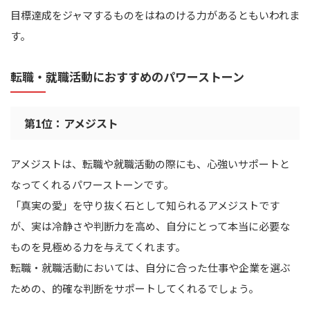
目標達成をジャマするものをはねのける力があるともいわれま
す。
転職・就職活動におすすめのパワーストーン
第1位：アメジスト
アメジストは、転職や就職活動の際にも、心強いサポートと
なってくれるパワーストーンです。
「真実の愛」を守り抜く石として知られるアメジストです
が、実は冷静さや判断力を高め、自分にとって本当に必要な
ものを見極める力を与えてくれます。
転職・就職活動においては、自分に合った仕事や企業を選ぶ
ための、的確な判断をサポートしてくれるでしょう。