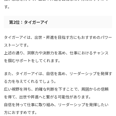
す。
第2位：タイガーアイ
タイガーアイは、出世・昇進を目指す方にもおすすめのパワー
ストーンです。
上述の通り、洞察力や決断力を高め、仕事におけるチャンス
を掴むサポートをしてくれます。
また、タイガーアイは、自信を高め、リーダーシップを発揮す
る力を与えてくれるでしょう。
広い視野を持ち、的確な判断を下すことで、周囲からの信頼
を得て、出世や昇進へと繋がる可能性があります。
自信を持って仕事に取り組み、リーダーシップを発揮したい
方におすすめです。