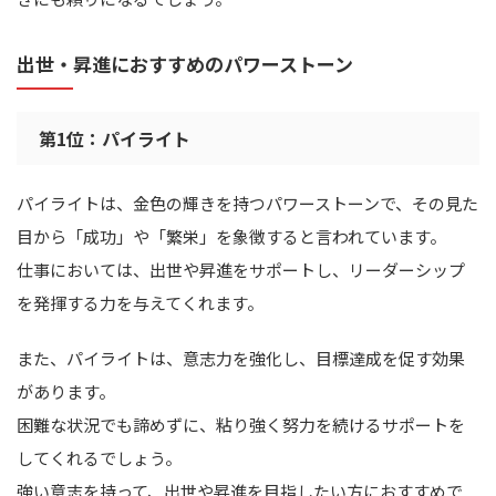
出世・昇進におすすめのパワーストーン
第1位：パイライト
パイライトは、金色の輝きを持つパワーストーンで、その見た
目から「成功」や「繁栄」を象徴すると言われています。
仕事においては、出世や昇進をサポートし、リーダーシップ
を発揮する力を与えてくれます。
また、パイライトは、意志力を強化し、目標達成を促す効果
があります。
困難な状況でも諦めずに、粘り強く努力を続けるサポートを
してくれるでしょう。
強い意志を持って、出世や昇進を目指したい方におすすめで