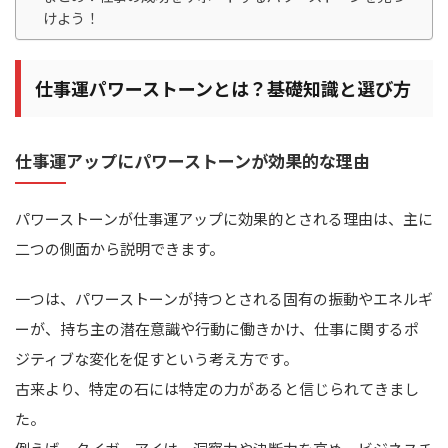
けよう！
仕事運パワーストーンとは？基礎知識と選び方
仕事運アップにパワーストーンが効果的な理由
パワーストーンが仕事運アップに効果的とされる理由は、主に
二つの側面から説明できます。
一つは、パワーストーンが持つとされる固有の振動やエネルギ
ーが、持ち主の潜在意識や行動に働きかけ、仕事に関するポ
ジティブな変化を促すという考え方です。
古来より、特定の石には特定の力があると信じられてきまし
た。