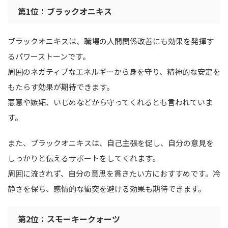
第1位：ブラックオニキス
ブラックオニキスは、職場の人間関係改善にも効果を発揮す
るパワーストーンです。
周囲のネガティブなエネルギーから身を守り、精神的な安定を
もたらす効果が期待できます。
悪意や嫉妬、いじめなどから守ってくれるとも言われていま
す。
また、ブラックオニキスは、自己主張を促し、自分の意見を
しっかりと伝えるサポートをしてくれます。
周囲に流されず、自分の意思を貫きたい方におすすめです。冷
静さを保ち、感情的な衝突を避ける効果も期待できます。
第2位：スモーキークォーツ