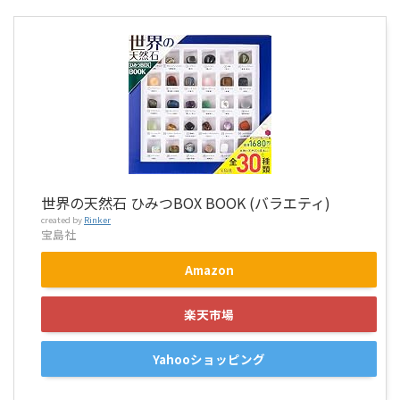
世界の天然石 ひみつBOX BOOK (バラエティ)
created by
Rinker
宝島社
Amazon
楽天市場
Yahooショッピング