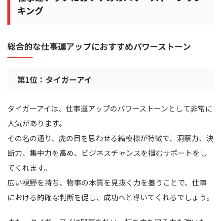
キング
総合的な仕事運アップにおすすめパワーストーン
第1位：タイガーアイ
タイガーアイは、仕事運アップのパワーストーンとして非常に
人気があります。
その名の通り、虎の目を思わせる縞模様が特徴で、洞察力、決
断力、集中力を高め、ビジネスチャンスを掴むサポートをし
てくれます。
広い視野を持ち、物事の本質を見抜く力を養うことで、仕事
における的確な判断を促し、成功へと導いてくれるでしょう。