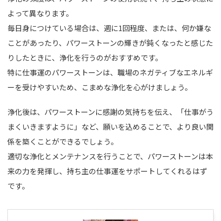
よって異なります。
毎日身につけている場合は、週に1回程度、または、何か嫌な
ことがあったり、パワーストーンの輝きが鈍くなったと感じた
りしたときに、浄化を行うのがおすすめです。
特に仕事運のパワーストーンは、職場のネガティブなエネルギ
ーを受けやすいため、こまめな浄化を心がけましょう。
浄化後は、パワーストーンに感謝の気持ちを伝え、「仕事がう
まくいきますように」など、願いを込めることで、より良い関
係を築くことができるでしょう。
適切な浄化とメンテナンスを行うことで、パワーストーンは本
来の力を発揮し、持ち主の仕事運をサポートしてくれるはず
です。