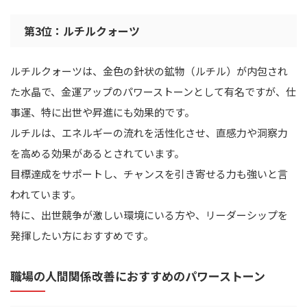
第3位：ルチルクォーツ
ルチルクォーツは、金色の針状の鉱物（ルチル）が内包され
た水晶で、金運アップのパワーストーンとして有名ですが、仕
事運、特に出世や昇進にも効果的です。
ルチルは、エネルギーの流れを活性化させ、直感力や洞察力
を高める効果があるとされています。
目標達成をサポートし、チャンスを引き寄せる力も強いと言
われています。
特に、出世競争が激しい環境にいる方や、リーダーシップを
発揮したい方におすすめです。
職場の人間関係改善におすすめのパワーストーン