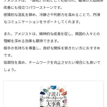
アメジストは、「調和」の石としても知られ、職場の人間関係
改善にも役立つパワーストーンです。
感情的な混乱を鎮め、冷静さや判断力を高めることで、円滑
なコミュニケーションをサポートしてくれます。
また、アメジストは、精神的な成長を促し、周囲の人々との
理解を深める効果も期待できます。
相手の気持ちを尊重し、良好な関係を築きたい方におすすめ
です。
協調性を高め、チームワークを向上させたい場合にも良いで
しょう。