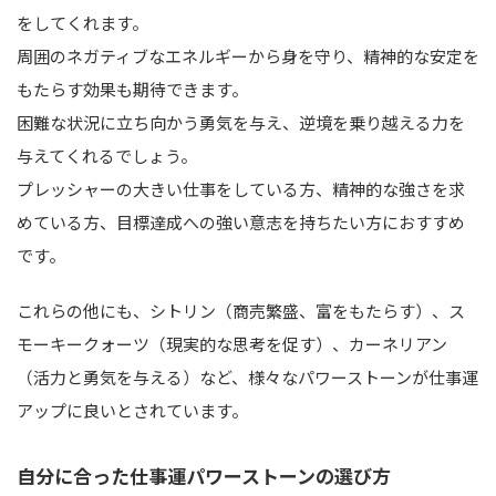
をしてくれます。
周囲のネガティブなエネルギーから身を守り、精神的な安定を
もたらす効果も期待できます。
困難な状況に立ち向かう勇気を与え、逆境を乗り越える力を
与えてくれるでしょう。
プレッシャーの大きい仕事をしている方、精神的な強さを求
めている方、目標達成への強い意志を持ちたい方におすすめ
です。
これらの他にも、シトリン（商売繁盛、富をもたらす）、ス
モーキークォーツ（現実的な思考を促す）、カーネリアン
（活力と勇気を与える）など、様々なパワーストーンが仕事運
アップに良いとされています。
自分に合った仕事運パワーストーンの選び方