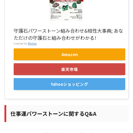
守護石パワーストーン組み合わせ&相性大事典; あな
ただけの守護石と組み合わせがわかる!
created by
Rinker
Amazon
楽天市場
Yahooショッピング
仕事運パワーストーンに関するQ&A