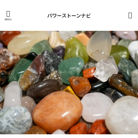
パワーストーンナビ