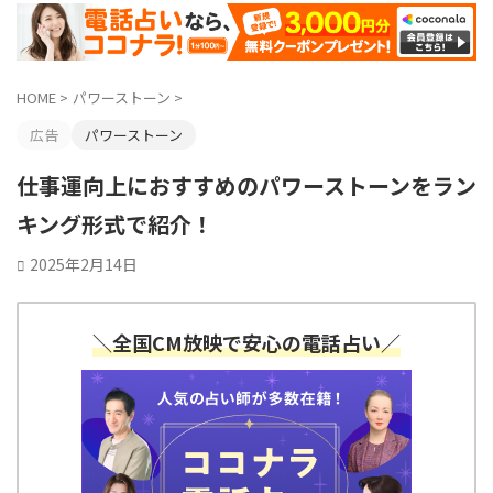
HOME
>
パワーストーン
>
広告
パワーストーン
仕事運向上におすすめのパワーストーンをラン
キング形式で紹介！
2025年2月14日
＼全国CM放映で安心の電話占い／