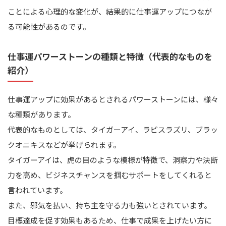
ことによる心理的な変化が、結果的に仕事運アップにつなが
る可能性があるのです。
仕事運パワーストーンの種類と特徴（代表的なものを
紹介）
仕事運アップに効果があるとされるパワーストーンには、様々
な種類があります。
代表的なものとしては、タイガーアイ、ラピスラズリ、ブラッ
クオニキスなどが挙げられます。
タイガーアイは、虎の目のような模様が特徴で、洞察力や決断
力を高め、ビジネスチャンスを掴むサポートをしてくれると
言われています。
また、邪気を払い、持ち主を守る力も強いとされています。
目標達成を促す効果もあるため、仕事で成果を上げたい方に