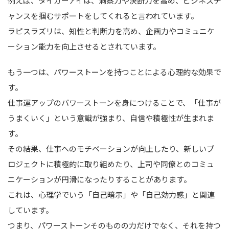
例えば、タイガーアイは、洞察力や決断力を高め、ビジネスチ
ャンスを掴むサポートをしてくれると言われています。
ラピスラズリは、知性と判断力を高め、企画力やコミュニケ
ーション能力を向上させるとされています。
もう一つは、パワーストーンを持つことによる心理的な効果で
す。
仕事運アップのパワーストーンを身につけることで、「仕事が
うまくいく」という意識が強まり、自信や積極性が生まれま
す。
その結果、仕事へのモチベーションが向上したり、新しいプ
ロジェクトに積極的に取り組めたり、上司や同僚とのコミュ
ニケーションが円滑になったりすることがあります。
これは、心理学でいう「自己暗示」や「自己効力感」と関連
しています。
つまり、パワーストーンそのものの力だけでなく、それを持つ