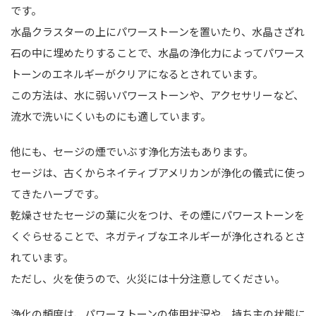
です。
水晶クラスターの上にパワーストーンを置いたり、水晶さざれ
石の中に埋めたりすることで、水晶の浄化力によってパワース
トーンのエネルギーがクリアになるとされています。
この方法は、水に弱いパワーストーンや、アクセサリーなど、
流水で洗いにくいものにも適しています。
他にも、セージの煙でいぶす浄化方法もあります。
セージは、古くからネイティブアメリカンが浄化の儀式に使っ
てきたハーブです。
乾燥させたセージの葉に火をつけ、その煙にパワーストーンを
くぐらせることで、ネガティブなエネルギーが浄化されるとさ
れています。
ただし、火を使うので、火災には十分注意してください。
浄化の頻度は、パワーストーンの使用状況や、持ち主の状態に