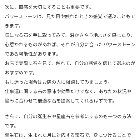
次に、直感を大切にすることも重要です。
パワーストーンは、見た目や触れたときの感覚で選ぶこともで
きます。
気になる石を手に取ってみて、温かさや心地よさを感じたり、
心惹かれるものがあれば、それが自分に合ったパワーストーン
である可能性があります。
お店で実際に石を見て、触れて、自分の感覚を信じて選ぶのが
おすすめです。
もし迷った場合はお店の人に相談してみましょう。
仕事運に関する石の意味や効果だけでなく、あなたの状況や
悩みに合わせて最適な石を提案してくれるはずです。
さらに、自分の誕生石や星座石を参考にするのも一つの方法
です。
誕生石は、生まれた月に対応する宝石で、身につけることで