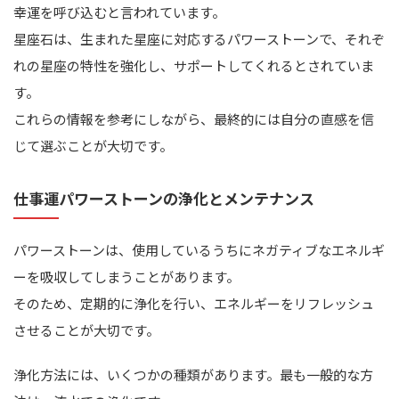
幸運を呼び込むと言われています。
星座石は、生まれた星座に対応するパワーストーンで、それぞ
れの星座の特性を強化し、サポートしてくれるとされていま
す。
これらの情報を参考にしながら、最終的には自分の直感を信
じて選ぶことが大切です。
仕事運パワーストーンの浄化とメンテナンス
パワーストーンは、使用しているうちにネガティブなエネルギ
ーを吸収してしまうことがあります。
そのため、定期的に浄化を行い、エネルギーをリフレッシュ
させることが大切です。
浄化方法には、いくつかの種類があります。最も一般的な方