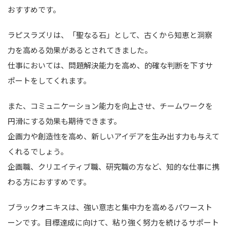
おすすめです。
ラピスラズリは、「聖なる石」として、古くから知恵と洞察
力を高める効果があるとされてきました。
仕事においては、問題解決能力を高め、的確な判断を下すサ
ポートをしてくれます。
また、コミュニケーション能力を向上させ、チームワークを
円滑にする効果も期待できます。
企画力や創造性を高め、新しいアイデアを生み出す力も与えて
くれるでしょう。
企画職、クリエイティブ職、研究職の方など、知的な仕事に携
わる方におすすめです。
ブラックオニキスは、強い意志と集中力を高めるパワースト
ーンです。目標達成に向けて、粘り強く努力を続けるサポート