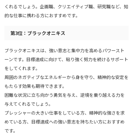
くれるでしょう。企画職、クリエイティブ職、研究職など、知
的な仕事に携わる方におすすめです。
第3位：ブラックオニキス
ブラックオニキスは、強い意志と集中力を高めるパワースト
ーンです。目標達成に向けて、粘り強く努力を続けるサポート
をしてくれます。
周囲のネガティブなエネルギーから身を守り、精神的な安定を
もたらす効果も期待できます。
困難な状況に立ち向かう勇気を与え、逆境を乗り越える力を
与えてくれるでしょう。
プレッシャーの大きい仕事をしている方、精神的な強さを求
めている方、目標達成への強い意志を持ちたい方におすすめ
です。