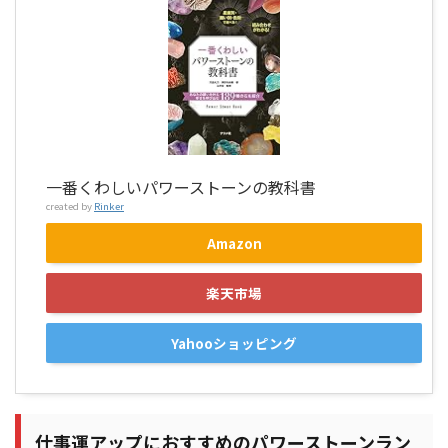
一番くわしいパワーストーンの教科書
created by
Rinker
Amazon
楽天市場
Yahooショッピング
仕事運アップにおすすめのパワーストーンラン