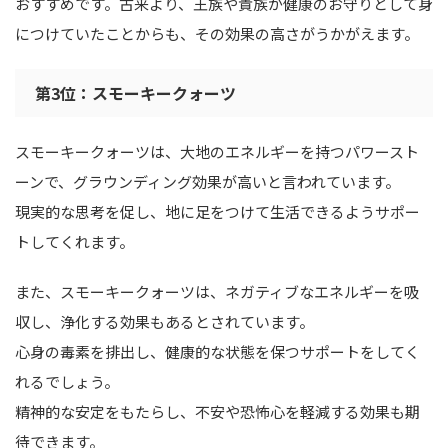
おすすめです。古来より、王族や貴族が健康のお守りとして身
につけていたことからも、その効果の高さがうかがえます。
第3位：スモーキークォーツ
スモーキークォーツは、大地のエネルギーを持つパワースト
ーンで、グラウンディング効果が高いと言われています。
現実的な思考を促し、地に足をつけて生活できるようサポー
トしてくれます。
また、スモーキークォーツは、ネガティブなエネルギーを吸
収し、浄化する効果もあるとされています。
心身の毒素を排出し、健康的な状態を保つサポートをしてく
れるでしょう。
精神的な安定をもたらし、不安や恐怖心を軽減する効果も期
待できます。