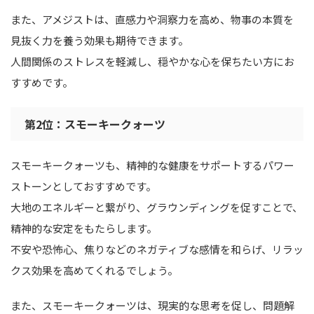
また、アメジストは、直感力や洞察力を高め、物事の本質を
見抜く力を養う効果も期待できます。
人間関係のストレスを軽減し、穏やかな心を保ちたい方にお
すすめです。
第2位：スモーキークォーツ
スモーキークォーツも、精神的な健康をサポートするパワー
ストーンとしておすすめです。
大地のエネルギーと繋がり、グラウンディングを促すことで、
精神的な安定をもたらします。
不安や恐怖心、焦りなどのネガティブな感情を和らげ、リラッ
クス効果を高めてくれるでしょう。
また、スモーキークォーツは、現実的な思考を促し、問題解