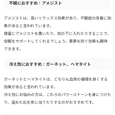
不眠におすすめ：アメジスト
アメジストは、高いリラックス効果があり、不眠症の改善に効
果があると言われています。
寝室にアメジストを置いたり、枕の下に入れたりすることで、
安眠をサポートしてくれるでしょう。悪夢を防ぐ効果も期待
できます。
冷え性におすすめ：ガーネット、ヘマタイト
ガーネットとヘマタイトは、どちらも血液の循環を良くする
効果があると言われています。
冷え性にお悩みの方は、これらのパワーストーンを身につけた
り、温めた石を体に当てたりするのがおすすめです。