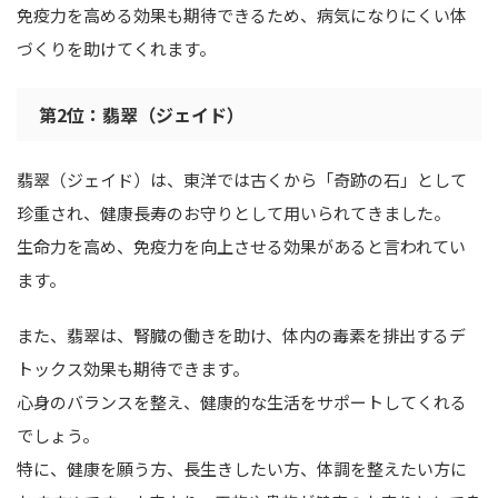
免疫力を高める効果も期待できるため、病気になりにくい体
づくりを助けてくれます。
第2位：翡翠（ジェイド）
翡翠（ジェイド）は、東洋では古くから「奇跡の石」として
珍重され、健康長寿のお守りとして用いられてきました。
生命力を高め、免疫力を向上させる効果があると言われてい
ます。
また、翡翠は、腎臓の働きを助け、体内の毒素を排出するデ
トックス効果も期待できます。
心身のバランスを整え、健康的な生活をサポートしてくれる
でしょう。
特に、健康を願う方、長生きしたい方、体調を整えたい方に