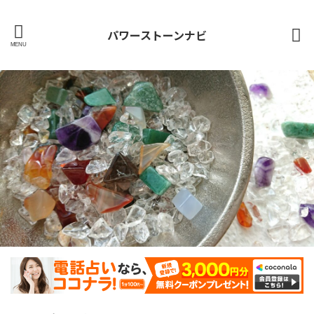
パワーストーンナビ