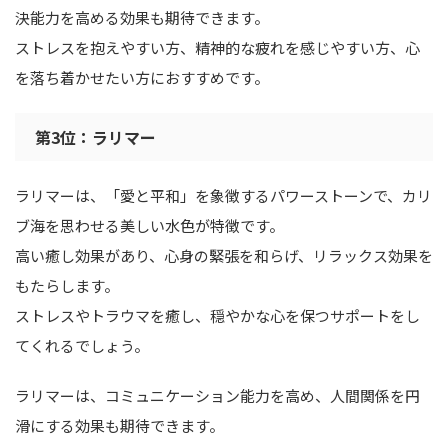
決能力を高める効果も期待できます。
ストレスを抱えやすい方、精神的な疲れを感じやすい方、心
を落ち着かせたい方におすすめです。
第3位：ラリマー
ラリマーは、「愛と平和」を象徴するパワーストーンで、カリ
ブ海を思わせる美しい水色が特徴です。
高い癒し効果があり、心身の緊張を和らげ、リラックス効果を
もたらします。
ストレスやトラウマを癒し、穏やかな心を保つサポートをし
てくれるでしょう。
ラリマーは、コミュニケーション能力を高め、人間関係を円
滑にする効果も期待できます。