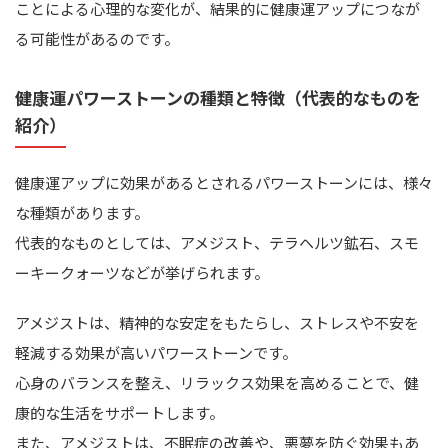
ことによる心理的な変化が、結果的に健康運アップにつなが
る可能性があるのです。
健康運パワーストーンの種類と特徴（代表的なものを
紹介）
健康運アップに効果があるとされるパワーストーンには、様々
な種類があります。
代表的なものとしては、アメジスト、テラヘルツ鉱石、スモ
ーキークォーツなどが挙げられます。
アメジストは、精神的な安定をもたらし、ストレスや不安を
軽減する効果が高いパワーストーンです。
心身のバランスを整え、リラックス効果を高めることで、健
康的な生活をサポートします。
また、アメジストは、不眠症の改善や、悪夢を防ぐ効果もあ