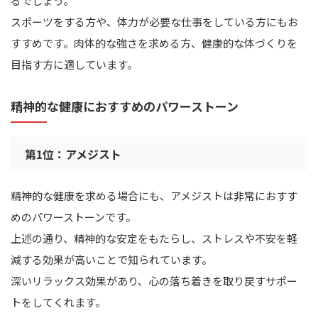
るでしょう。
スポーツをする方や、体力が必要な仕事をしている方にもお
すすめです。肉体的な強さを求める方、健康的な体づくりを
目指す方に適しています。
精神的な健康におすすめのパワーストーン
第1位：アメジスト
精神的な健康を求める場合にも、アメジストは非常におすす
めのパワーストーンです。
上述の通り、精神的な安定をもたらし、ストレスや不安を軽
減する効果が高いことで知られています。
深いリラックス効果があり、心の落ち着きを取り戻すサポー
トをしてくれます。