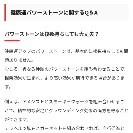
健康運パワーストーンに関するQ＆A
パワーストーンは複数持ちしても大丈夫？
健康運アップのパワーストーンは、基本的に複数持ちしても問
題ありません。
むしろ、異なる種類のパワーストーンを組み合わせることで、
相乗効果が生まれ、より高い効果が期待できる場合がありま
す。
例えば、アメジストとスモーキークォーツを組み合わせるこ
とで、精神的な安定とグラウンディング効果の両方を得ること
ができます。
テラヘルツ鉱石とガーネットを組み合わせれば、血行促進と