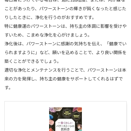
ことがあったり、パワーストーンの輝きが鈍くなったと感じた
りしたときに、浄化を行うのがおすすめです。
特に健康運のパワーストーンは、持ち主の体調に影響を受けや
すいため、こまめな浄化を心がけましょう。
浄化後は、パワーストーンに感謝の気持ちを伝え、「健康でい
られますように」など、願いを込めることで、より良い関係を
築くことができるでしょう。
適切な浄化とメンテナンスを行うことで、パワーストーンは本
来の力を発揮し、持ち主の健康をサポートしてくれるはずで
す。