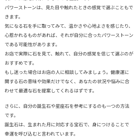
パワーストーンは、見た目や触れたときの感覚で選ぶこともで
きます。
気になる石を手に取ってみて、温かさや心地よさを感じたり、
心惹かれるものがあれば、それが自分に合ったパワーストーン
である可能性があります。
お店で実際に石を見て、触れて、自分の感覚を信じて選ぶのが
おすすめです。
もし迷った場合はお店の人に相談してみましょう。健康運に
関する石の意味や効果だけでなく、あなたの状況や悩みに合
わせて最適な石を提案してくれるはずです。
さらに、自分の誕生石や星座石を参考にするのも一つの方法
です。
誕生石は、生まれた月に対応する宝石で、身につけることで
幸運を呼び込むと言われています。