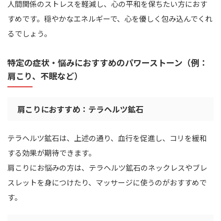
人間関係のストレスを軽減し、心の平和を保ちたい方におす
すめです。穏やかなエネルギーで、心を優しく包み込んでくれ
るでしょう。
特定の症状・悩みにおすすめのパワーストーン（例：
肩こり、不眠など）
肩こりにおすすめ：テラヘルツ鉱石
テラヘルツ鉱石は、上述の通り、血行を促進し、コリを緩和
する効果が期待できます。
肩こりにお悩みの方は、テラヘルツ鉱石のネックレスやブレ
スレットを身につけたり、マッサージに使うのがおすすめで
す。