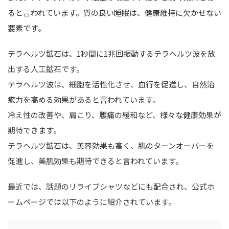
ると言われています。質の良い睡眠は、健康維持に欠かせない
要素です。
テラヘルツ鉱石は、1秒間に1兆回振動するテラヘルツ波を放
出する人工鉱石です。
テラヘルツ波は、細胞を活性化させ、血行を促進し、自然治
癒力を高める効果があると言われています。
冷え性の改善や、肩こり、腰痛の緩和など、様々な健康効果が
期待できます。
テラヘルツ鉱石は、美容効果も高く、肌のターンオーバーを
促進し、美肌効果も期待できると言われています。
最近では、話題のリライブシャツなどにも配合され、公式ホ
ームページでは以下のように紹介されています。