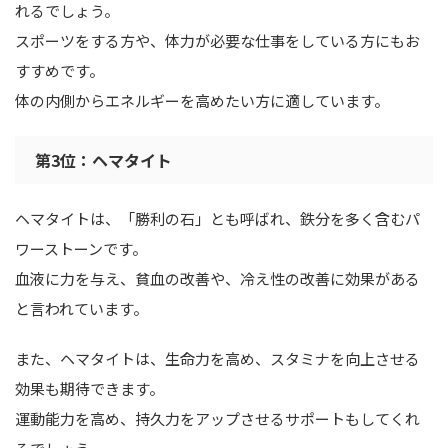
れるでしょう。
スポーツをする方や、体力が必要な仕事をしている方にもお
すすめです。
体の内側からエネルギーを高めたい方に適しています。
第3位：ヘマタイト
ヘマタイトは、「勝利の石」とも呼ばれ、鉄分を多く含むパ
ワーストーンです。
血液に力を与え、貧血の改善や、冷え性の改善に効果がある
と言われています。
また、ヘマタイトは、生命力を高め、スタミナを向上させる
効果も期待できます。
運動能力を高め、持久力をアップさせるサポートもしてくれ