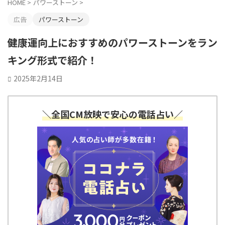
HOME
>
パワーストーン
>
広告
パワーストーン
健康運向上におすすめのパワーストーンをラン
キング形式で紹介！
2025年2月14日
＼全国CM放映で安心の電話占い／