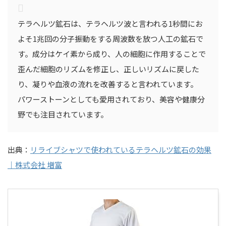
テラヘルツ鉱石は、テラヘルツ波と言われる1秒間にお
よそ1兆回の分子振動をする周波数を放つ人工の鉱石で
す。成分はケイ素から成り、人の細胞に作用することで
歪んだ細胞のリズムを修正し、正しいリズムに戻した
り、凝りや血液の流れを改善すると言われています。
パワーストーンとしても愛用されており、美容や健康分
野でも注目されています。
出典：
リライブシャツで使われているテラヘルツ鉱石の効果
｜株式会社 増富