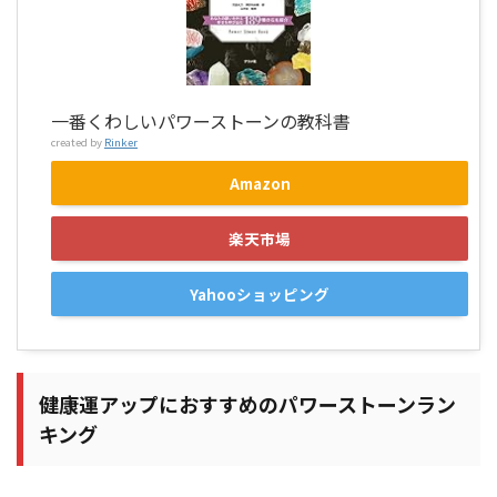
一番くわしいパワーストーンの教科書
created by
Rinker
Amazon
楽天市場
Yahooショッピング
健康運アップにおすすめのパワーストーンラン
キング