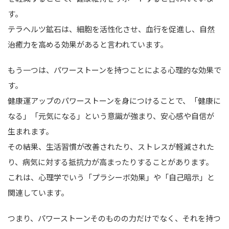
す。
テラヘルツ鉱石は、細胞を活性化させ、血行を促進し、自然
治癒力を高める効果があると言われています。
もう一つは、パワーストーンを持つことによる心理的な効果で
す。
健康運アップのパワーストーンを身につけることで、「健康に
なる」「元気になる」という意識が強まり、安心感や自信が
生まれます。
その結果、生活習慣が改善されたり、ストレスが軽減された
り、病気に対する抵抗力が高まったりすることがあります。
これは、心理学でいう「プラシーボ効果」や「自己暗示」と
関連しています。
つまり、パワーストーンそのものの力だけでなく、それを持つ