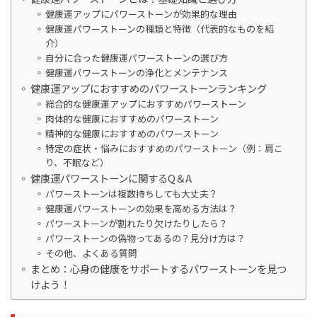
健康運アップにパワーストーンが効果的な理由
健康運パワーストーンの種類と特徴（代表的なものを紹
介）
自分に合った健康運パワーストーンの選び方
健康運パワーストーンの浄化とメンテナンス
健康運アップにおすすめのパワーストーンランキング
総合的な健康運アップにおすすめパワーストーン
肉体的な健康におすすめのパワーストーン
精神的な健康におすすめのパワーストーン
特定の症状・悩みにおすすめのパワーストーン（例：肩こ
り、不眠など）
健康運パワーストーンに関するQ＆A
パワーストーンは複数持ちしても大丈夫？
健康運パワーストーンの効果を高める方法は？
パワーストーンが割れたり欠けたりしたら？
パワーストーンの偽物ってあるの？見分け方は？
その他、よくある質問
まとめ：心身の健康をサポートするパワーストーンを見つ
けよう！