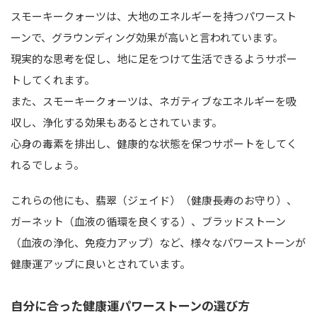
スモーキークォーツは、大地のエネルギーを持つパワースト
ーンで、グラウンディング効果が高いと言われています。
現実的な思考を促し、地に足をつけて生活できるようサポー
トしてくれます。
また、スモーキークォーツは、ネガティブなエネルギーを吸
収し、浄化する効果もあるとされています。
心身の毒素を排出し、健康的な状態を保つサポートをしてく
れるでしょう。
これらの他にも、翡翠（ジェイド）（健康長寿のお守り）、
ガーネット（血液の循環を良くする）、ブラッドストーン
（血液の浄化、免疫力アップ）など、様々なパワーストーンが
健康運アップに良いとされています。
自分に合った健康運パワーストーンの選び方