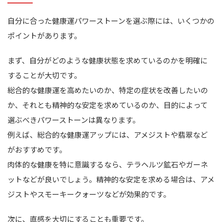
自分に合った健康運パワーストーンを選ぶ際には、いくつかの
ポイントがあります。
まず、自分がどのような健康状態を求めているのかを明確に
することが大切です。
総合的な健康運を高めたいのか、特定の症状を改善したいの
か、それとも精神的な安定を求めているのか、目的によって
選ぶべきパワーストーンは異なります。
例えば、総合的な健康運アップには、アメジストや翡翠など
がおすすめです。
肉体的な健康を特に意識するなら、テラヘルツ鉱石やガーネ
ットなどが良いでしょう。精神的な安定を求める場合は、アメ
ジストやスモーキークォーツなどが効果的です。
次に、直感を大切にすることも重要です。