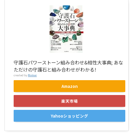
守護石パワーストーン組み合わせ&相性大事典; あな
ただけの守護石と組み合わせがわかる!
created by
Rinker
Amazon
楽天市場
Yahooショッピング