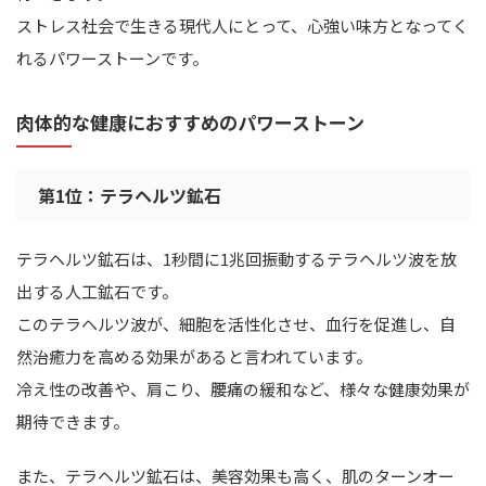
ストレス社会で生きる現代人にとって、心強い味方となってく
れるパワーストーンです。
肉体的な健康におすすめのパワーストーン
第1位：テラヘルツ鉱石
テラヘルツ鉱石は、1秒間に1兆回振動するテラヘルツ波を放
出する人工鉱石です。
このテラヘルツ波が、細胞を活性化させ、血行を促進し、自
然治癒力を高める効果があると言われています。
冷え性の改善や、肩こり、腰痛の緩和など、様々な健康効果が
期待できます。
また、テラヘルツ鉱石は、美容効果も高く、肌のターンオー