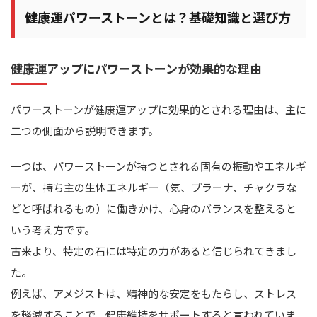
健康運パワーストーンとは？基礎知識と選び方
健康運アップにパワーストーンが効果的な理由
パワーストーンが健康運アップに効果的とされる理由は、主に
二つの側面から説明できます。
一つは、パワーストーンが持つとされる固有の振動やエネルギ
ーが、持ち主の生体エネルギー（気、プラーナ、チャクラな
どと呼ばれるもの）に働きかけ、心身のバランスを整えると
いう考え方です。
古来より、特定の石には特定の力があると信じられてきまし
た。
例えば、アメジストは、精神的な安定をもたらし、ストレス
を軽減することで、健康維持をサポートすると言われていま