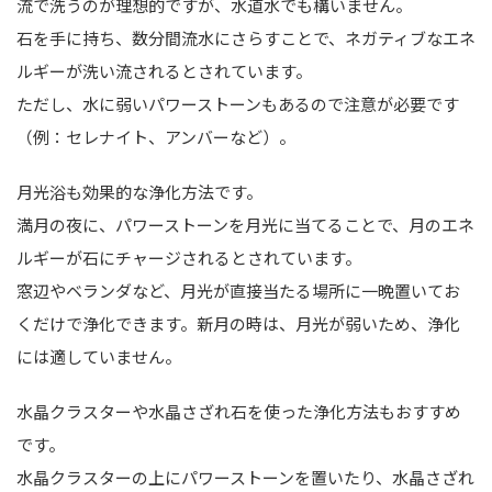
流で洗うのが理想的ですが、水道水でも構いません。
石を手に持ち、数分間流水にさらすことで、ネガティブなエネ
ルギーが洗い流されるとされています。
ただし、水に弱いパワーストーンもあるので注意が必要です
（例：セレナイト、アンバーなど）。
月光浴も効果的な浄化方法です。
満月の夜に、パワーストーンを月光に当てることで、月のエネ
ルギーが石にチャージされるとされています。
窓辺やベランダなど、月光が直接当たる場所に一晩置いてお
くだけで浄化できます。新月の時は、月光が弱いため、浄化
には適していません。
水晶クラスターや水晶さざれ石を使った浄化方法もおすすめ
です。
水晶クラスターの上にパワーストーンを置いたり、水晶さざれ