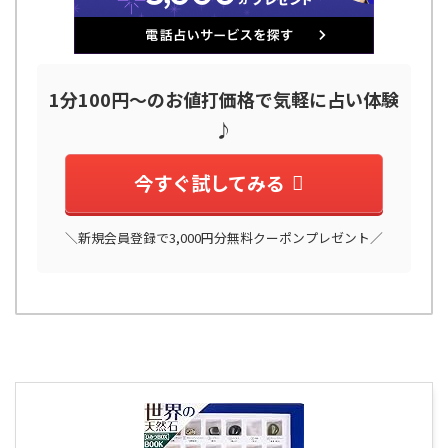
1分100円～のお値打価格で気軽に占い体験
♪
今すぐ試してみる
＼新規会員登録で3,000円分無料クーポンプレゼント／