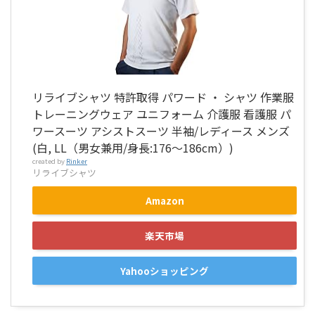
リライブシャツ 特許取得 パワード ・ シャツ 作業服
トレーニングウェア ユニフォーム 介護服 看護服 パ
ワースーツ アシストスーツ 半袖/レディース メンズ
(白, LL（男女兼用/身長:176～186cm）)
created by
Rinker
リライブシャツ
Amazon
楽天市場
Yahooショッピング