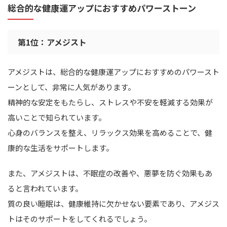
総合的な健康運アップにおすすめパワーストーン
第1位：アメジスト
アメジストは、総合的な健康運アップにおすすめのパワースト
ーンとして、非常に人気があります。
精神的な安定をもたらし、ストレスや不安を軽減する効果が
高いことで知られています。
心身のバランスを整え、リラックス効果を高めることで、健
康的な生活をサポートします。
また、アメジストは、不眠症の改善や、悪夢を防ぐ効果もあ
ると言われています。
質の良い睡眠は、健康維持に欠かせない要素であり、アメジス
トはそのサポートをしてくれるでしょう。