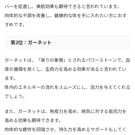
バーを促進し、美肌効果も期待できると言われています。
肉体的な不調を改善し、健康的な体を手に入れたい方におす
すめです。
第2位：ガーネット
ガーネットは、「実りの象徴」とされるパワーストーンで、血
液の循環を良くし、生命力を高める効果があると言われてい
ます。
体内のエネルギーの流れをスムーズにし、活力を与えてくれる
でしょう。
また、ガーネットは、免疫力を高め、病気に対する抵抗力を
高める効果も期待できます。
肉体的な疲労を回復させ、持久力を高めるサポートもしてく