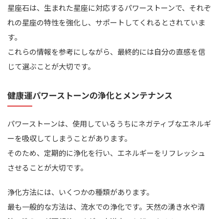
星座石は、生まれた星座に対応するパワーストーンで、それぞ
れの星座の特性を強化し、サポートしてくれるとされていま
す。
これらの情報を参考にしながら、最終的には自分の直感を信
じて選ぶことが大切です。
健康運パワーストーンの浄化とメンテナンス
パワーストーンは、使用しているうちにネガティブなエネルギ
ーを吸収してしまうことがあります。
そのため、定期的に浄化を行い、エネルギーをリフレッシュ
させることが大切です。
浄化方法には、いくつかの種類があります。
最も一般的な方法は、流水での浄化です。天然の湧き水や清