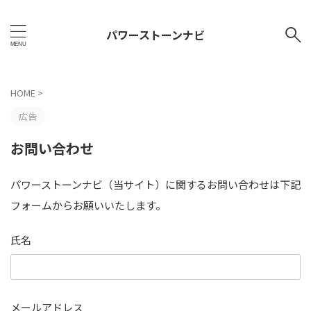
パワーストーンナビ
HOME
>
広告
お問い合わせ
パワーストーンナビ（当サイト）に関するお問い合わせは下記
フォームからお願いいたします。
氏名
メールアドレス