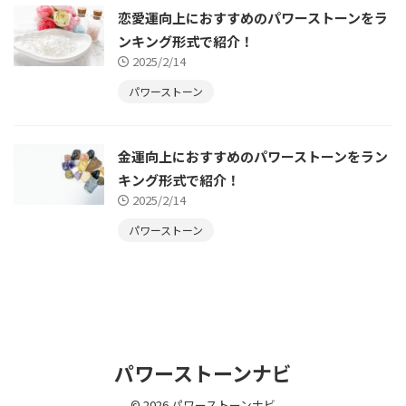
恋愛運向上におすすめのパワーストーンをラ
ンキング形式で紹介！
2025/2/14
パワーストーン
金運向上におすすめのパワーストーンをラン
キング形式で紹介！
2025/2/14
パワーストーン
パワーストーンナビ
© 2026 パワーストーンナビ