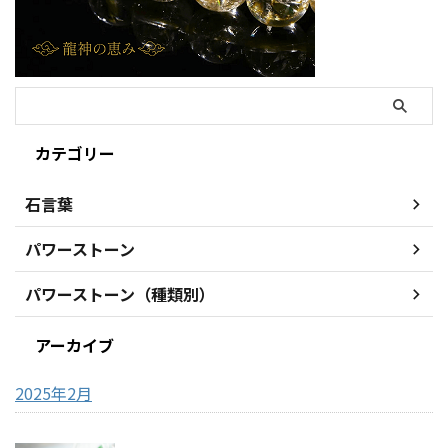
カテゴリー
石言葉
パワーストーン
パワーストーン（種類別）
アーカイブ
2025年2月