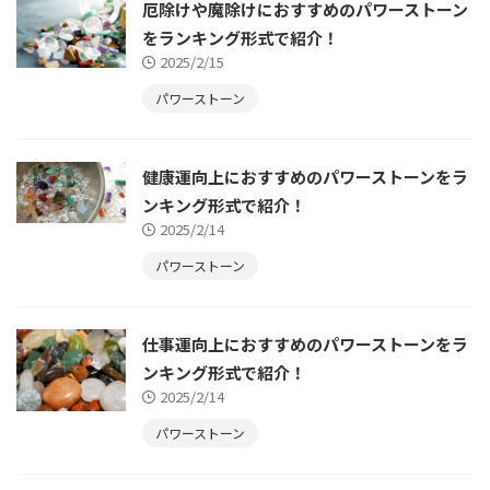
厄除けや魔除けにおすすめのパワーストーン
をランキング形式で紹介！
2025/2/15
パワーストーン
健康運向上におすすめのパワーストーンをラ
ンキング形式で紹介！
2025/2/14
パワーストーン
仕事運向上におすすめのパワーストーンをラ
ンキング形式で紹介！
2025/2/14
パワーストーン