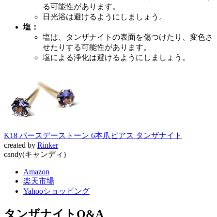
る可能性があります。
日光浴は避けるようにしましょう。
塩：
塩は、タンザナイトの表面を傷つけたり、変色さ
せたりする可能性があります。
塩による浄化は避けるようにしましょう。
K18 バースデーストーン 6本爪ピアス タンザナイト
created by
Rinker
candy(キャンディ)
Amazon
楽天市場
Yahooショッピング
タンザナイトQ&A