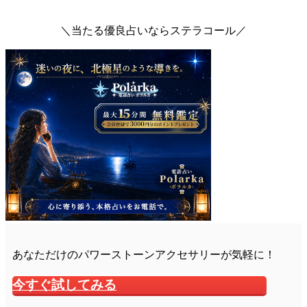
＼当たる優良占いならステラコール／
あなただけのパワーストーンアクセサリーが気軽に！
今すぐ試してみる