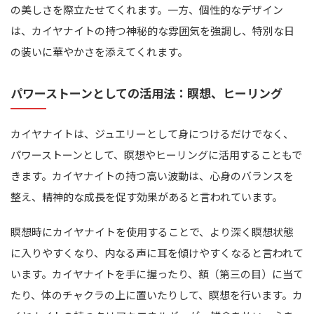
の美しさを際立たせてくれます。一方、個性的なデザイン
は、カイヤナイトの持つ神秘的な雰囲気を強調し、特別な日
の装いに華やかさを添えてくれます。
パワーストーンとしての活用法：瞑想、ヒーリング
カイヤナイトは、ジュエリーとして身につけるだけでなく、
パワーストーンとして、瞑想やヒーリングに活用することもで
きます。カイヤナイトの持つ高い波動は、心身のバランスを
整え、精神的な成長を促す効果があると言われています。
瞑想時にカイヤナイトを使用することで、より深く瞑想状態
に入りやすくなり、内なる声に耳を傾けやすくなると言われて
います。カイヤナイトを手に握ったり、額（第三の目）に当て
たり、体のチャクラの上に置いたりして、瞑想を行います。カ