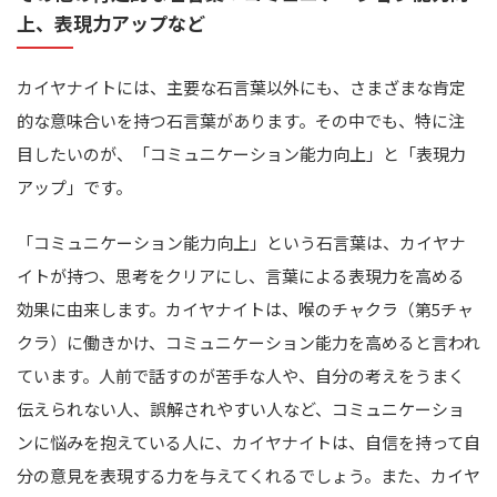
上、表現力アップなど
カイヤナイトには、主要な石言葉以外にも、さまざまな肯定
的な意味合いを持つ石言葉があります。その中でも、特に注
目したいのが、「コミュニケーション能力向上」と「表現力
アップ」です。
「コミュニケーション能力向上」という石言葉は、カイヤナ
イトが持つ、思考をクリアにし、言葉による表現力を高める
効果に由来します。カイヤナイトは、喉のチャクラ（第5チャ
クラ）に働きかけ、コミュニケーション能力を高めると言われ
ています。人前で話すのが苦手な人や、自分の考えをうまく
伝えられない人、誤解されやすい人など、コミュニケーショ
ンに悩みを抱えている人に、カイヤナイトは、自信を持って自
分の意見を表現する力を与えてくれるでしょう。また、カイヤ