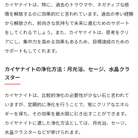
カイヤナイトは、特に、過去のトラウマや、ネガティブな感
情を解放するのに効果的だと言われています。過去の辛い経験
から解放され、前向きな気持ちで未来に進むためのサポート
をしてくれるでしょう。また、カイヤナイトは、思考をクリ
アにし、集中力を高める効果もあるため、目標達成のための
サポートもしてくれます。
カイヤナイトの浄化方法：月光浴、セージ、水晶クラ
スター
カイヤナイトは、比較的浄化の必要性が少ない石と言われて
いますが、定期的に浄化を行うことで、常にクリアなエネル
ギーを保ち、その効果を最大限に引き出すことができます。
カイヤナイトに適した浄化方法としては、月光浴、セージ、
水晶クラスターなどが挙げられます。