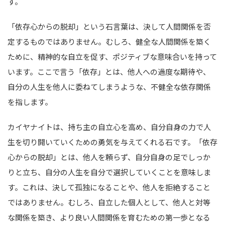
す。
「依存心からの脱却」という石言葉は、決して人間関係を否
定するものではありません。むしろ、健全な人間関係を築く
ために、精神的な自立を促す、ポジティブな意味合いを持って
います。ここで言う「依存」とは、他人への過度な期待や、
自分の人生を他人に委ねてしまうような、不健全な依存関係
を指します。
カイヤナイトは、持ち主の自立心を高め、自分自身の力で人
生を切り開いていくための勇気を与えてくれる石です。「依存
心からの脱却」とは、他人を頼らず、自分自身の足でしっか
りと立ち、自分の人生を自分で選択していくことを意味しま
す。これは、決して孤独になることや、他人を拒絶すること
ではありません。むしろ、自立した個人として、他人と対等
な関係を築き、より良い人間関係を育むための第一歩となる