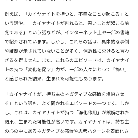
例えば、「カイヤナイトを持つと、不幸なことが起こる」と
いう話や、「カイヤナイトが割れると、悪いことが起こる前
兆である」という話などが、インターネット上や一部の書籍
で紹介されています。しかし、これらの話は、具体的な事例
や証拠が示されていないことが多く、信憑性に欠けると言わ
ざるを得ません。また、これらのエピソードは、カイヤナイ
トの持つ「変化を促す」力が、一部の人々にとって「怖い」
と感じられた結果、生まれた可能性もあります。
「カイヤナイトが、持ち主のネガティブな感情を増幅させ
る」という話も、よく聞かれるエピソードの一つです。しか
し、これは、カイヤナイトが持つ「浄化作用」が誤解された
結果、生まれた可能性が高いです。カイヤナイトは、持ち主
の心の中にあるネガティブな感情や思考パターンを表面化さ