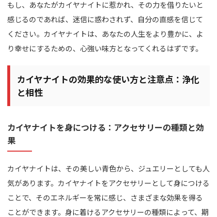
もし、あなたがカイヤナイトに惹かれ、その力を借りたいと
感じるのであれば、迷信に惑わされず、自分の直感を信じて
ください。カイヤナイトは、あなたの人生をより豊かに、よ
り幸せにするための、心強い味方となってくれるはずです。
カイヤナイトの効果的な使い方と注意点：浄化
と相性
カイヤナイトを身につける：アクセサリーの種類と効
果
カイヤナイトは、その美しい青色から、ジュエリーとしても人
気があります。カイヤナイトをアクセサリーとして身につける
ことで、そのエネルギーを常に感じ、さまざまな効果を得る
ことができます。身に着けるアクセサリーの種類によって、期