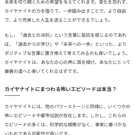
未来を切り開くための希望を与えてくれます。変化を恐れず、
カイヤナイトの力を借りて、一歩踏み出すことで、より自由
で、より充実した人生を送ることができるでしょう。
もし、「過去との決別」という言葉に抵抗を感じるのであれ
ば、「過去からの学び」や「未来への一歩」といった、より
ポジティブな言葉に置き換えて考えてみるのも良いでしょう。
カイヤナイトは、あなたの心の声に耳を傾け、あなたにとって
最善の道へと導いてくれるはずです。
カイヤナイトにまつわる怖いエピソードは本当？
カイヤナイトには、他のパワーストーンと同様に、いくつかの
怖いエピソードや都市伝説が存在します。しかし、これらの
エピソードの多くは、科学的な根拠がなく、事実に基づかな
いものである可能性が高いです。