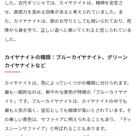
した。古代ギリシャでは、カイヤナイトは、精神を安定さ
せ、直感力を高める効果があると考えられていました。ま
た、カイヤナイトは、旅のお守りとしても用いられており、危
険から身を守り、正しい道へと導いてくれると信じられていま
した。
カイヤナイトの種類：ブルーカイヤナイト、グリーン
カイヤナイトなど
カイヤナイトは、色によっていくつかの種類に分けられます。
最も一般的なのは、鮮やかな青色が特徴の「ブルーカイヤナ
イト」です。ブルーカイヤナイトは、カイヤナイトの中でも
最も人気が高く、宝石としても価値が高いとされています。そ
の美しい青色は、サファイアに例えられることもあり、「ディ
スシーンサファイア」と呼ばれることもあります。