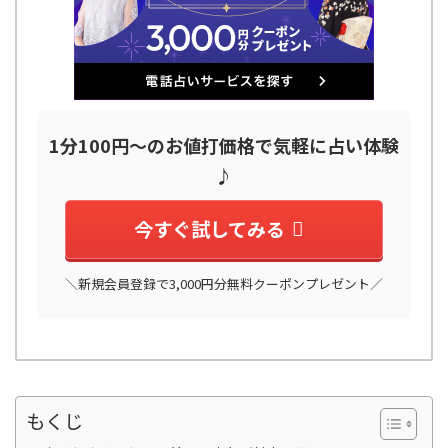
1分100円～のお値打価格で気軽に占い体験
♪
今すぐ試してみる
＼新規会員登録で3,000円分無料クーポンプレゼント／
もくじ