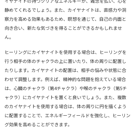
イヤナイトの持つクリアなエネルギーが、雑念を払い、心を
静めてくれるでしょう。また、カイヤナイトは、直感力や洞
察力を高める効果もあるため、瞑想を通じて、自己の内面と
向き合い、新たな気づきを得ることができるかもしれませ
ん。
ヒーリングにカイヤナイトを使用する場合は、ヒーリングを
行う相手の体のチャクラの上に置いたり、体の周りに配置し
たりします。カイヤナイトの配置は、相手の悩みや状態に合
わせて調整します。例えば、精神的な問題を抱えている場合
は、心臓のチャクラ（第4チャクラ）や喉のチャクラ（第5チ
ャクラ）にカイヤナイトを置くと良いでしょう。また、複数
のカイヤナイトを使用する場合は、体の周りに円を描くよう
に配置することで、エネルギーフィールドを強化し、ヒーリン
グ効果を高めることができます。