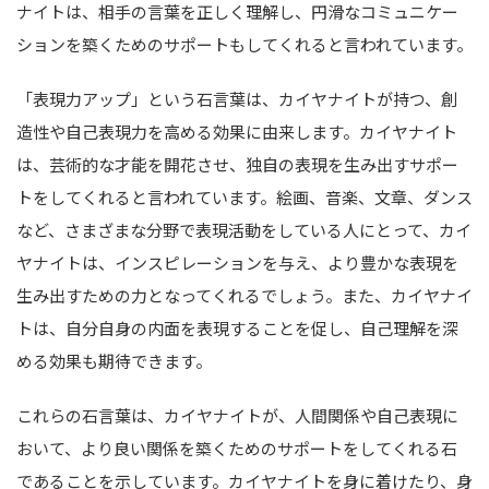
ナイトは、相手の言葉を正しく理解し、円滑なコミュニケー
ションを築くためのサポートもしてくれると言われています。
「表現力アップ」という石言葉は、カイヤナイトが持つ、創
造性や自己表現力を高める効果に由来します。カイヤナイト
は、芸術的な才能を開花させ、独自の表現を生み出すサポー
トをしてくれると言われています。絵画、音楽、文章、ダンス
など、さまざまな分野で表現活動をしている人にとって、カイ
ヤナイトは、インスピレーションを与え、より豊かな表現を
生み出すための力となってくれるでしょう。また、カイヤナイ
トは、自分自身の内面を表現することを促し、自己理解を深
める効果も期待できます。
これらの石言葉は、カイヤナイトが、人間関係や自己表現に
おいて、より良い関係を築くためのサポートをしてくれる石
であることを示しています。カイヤナイトを身に着けたり、身