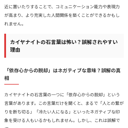
近に置いたりすることで、コミュニケーション能力や表現力
が高まり、より充実した人間関係を築くことができるかもし
れません。
カイヤナイトの石言葉は怖い？誤解されやすい
理由
「依存心からの脱却」はネガティブな意味？誤解の真
相
カイヤナイトの石言葉の一つに「依存心からの脱却」という
言葉があります。この言葉だけを聞くと、まるで「人との繋が
りを断ち切る」「冷たい人になる」といったネガティブな印
象を受ける人もいるかもしれません。しかし、これは誤解で