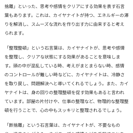
捨離」といった、思考や感情をクリアにする効果を表す石言
葉もあります。これは、カイヤナイトが持つ、エネルギーの滞
りを解消し、スムーズな流れを作り出す力に由来すると考え
られます。
「整理整頓」という石言葉は、カイヤナイトが、思考や感情
を整理し、クリアな状態にする効果があることを意味しま
す。頭の中が混乱している時、考えがまとまらない時、感情
のコントロールが難しい時などに、カイヤナイトは、冷静さ
を取り戻し、問題解決へと導いてくれるでしょう。また、カイ
ヤナイトは、身の回りの整理整頓を促す効果もあると言われ
ています。部屋の片付けや、仕事の整理など、物理的な整理整
頓を行うことで、心の中もスッキリと整理されるでしょう。
「断捨離」という石言葉は、カイヤナイトが、不要なもの