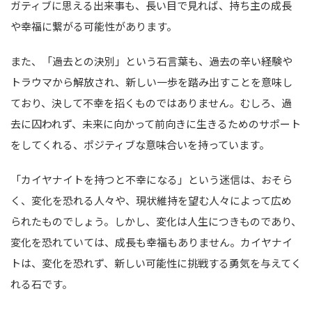
ガティブに思える出来事も、長い目で見れば、持ち主の成長
や幸福に繋がる可能性があります。
また、「過去との決別」という石言葉も、過去の辛い経験や
トラウマから解放され、新しい一歩を踏み出すことを意味し
ており、決して不幸を招くものではありません。むしろ、過
去に囚われず、未来に向かって前向きに生きるためのサポート
をしてくれる、ポジティブな意味合いを持っています。
「カイヤナイトを持つと不幸になる」という迷信は、おそら
く、変化を恐れる人々や、現状維持を望む人々によって広め
られたものでしょう。しかし、変化は人生につきものであり、
変化を恐れていては、成長も幸福もありません。カイヤナイ
トは、変化を恐れず、新しい可能性に挑戦する勇気を与えてく
れる石です。