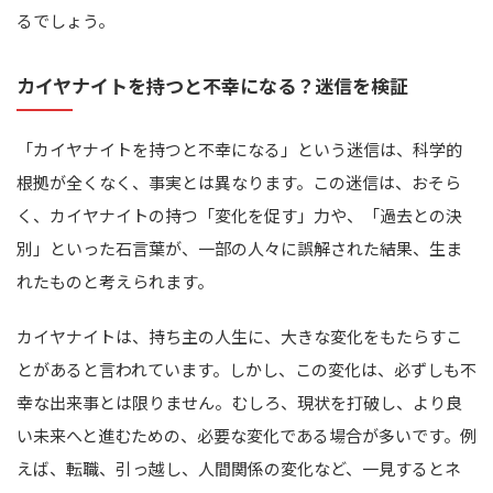
るでしょう。
カイヤナイトを持つと不幸になる？迷信を検証
「カイヤナイトを持つと不幸になる」という迷信は、科学的
根拠が全くなく、事実とは異なります。この迷信は、おそら
く、カイヤナイトの持つ「変化を促す」力や、「過去との決
別」といった石言葉が、一部の人々に誤解された結果、生ま
れたものと考えられます。
カイヤナイトは、持ち主の人生に、大きな変化をもたらすこ
とがあると言われています。しかし、この変化は、必ずしも不
幸な出来事とは限りません。むしろ、現状を打破し、より良
い未来へと進むための、必要な変化である場合が多いです。例
えば、転職、引っ越し、人間関係の変化など、一見するとネ