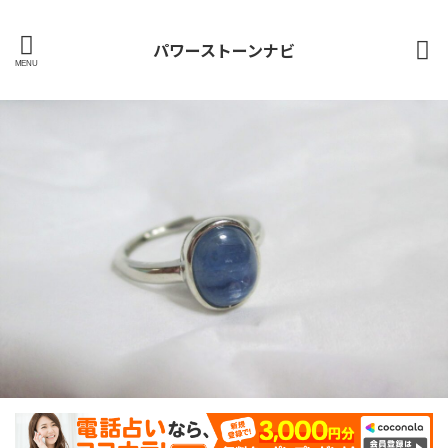
パワーストーンナビ