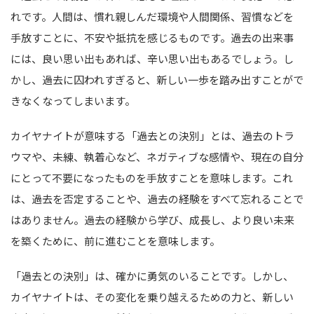
れです。人間は、慣れ親しんだ環境や人間関係、習慣などを
手放すことに、不安や抵抗を感じるものです。過去の出来事
には、良い思い出もあれば、辛い思い出もあるでしょう。し
かし、過去に囚われすぎると、新しい一歩を踏み出すことがで
きなくなってしまいます。
カイヤナイトが意味する「過去との決別」とは、過去のトラ
ウマや、未練、執着心など、ネガティブな感情や、現在の自分
にとって不要になったものを手放すことを意味します。これ
は、過去を否定することや、過去の経験をすべて忘れることで
はありません。過去の経験から学び、成長し、より良い未来
を築くために、前に進むことを意味します。
「過去との決別」は、確かに勇気のいることです。しかし、
カイヤナイトは、その変化を乗り越えるための力と、新しい