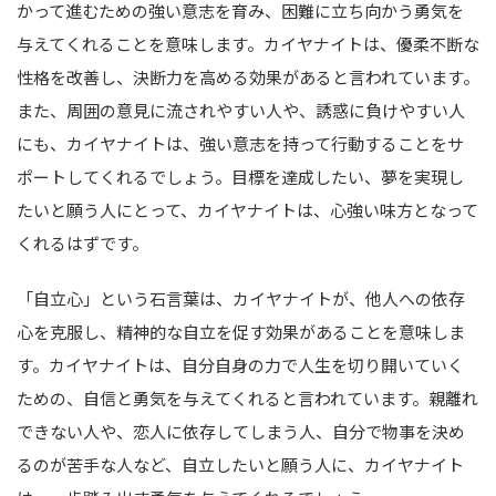
かって進むための強い意志を育み、困難に立ち向かう勇気を
与えてくれることを意味します。カイヤナイトは、優柔不断な
性格を改善し、決断力を高める効果があると言われています。
また、周囲の意見に流されやすい人や、誘惑に負けやすい人
にも、カイヤナイトは、強い意志を持って行動することをサ
ポートしてくれるでしょう。目標を達成したい、夢を実現し
たいと願う人にとって、カイヤナイトは、心強い味方となって
くれるはずです。
「自立心」という石言葉は、カイヤナイトが、他人への依存
心を克服し、精神的な自立を促す効果があることを意味しま
す。カイヤナイトは、自分自身の力で人生を切り開いていく
ための、自信と勇気を与えてくれると言われています。親離れ
できない人や、恋人に依存してしまう人、自分で物事を決め
るのが苦手な人など、自立したいと願う人に、カイヤナイト