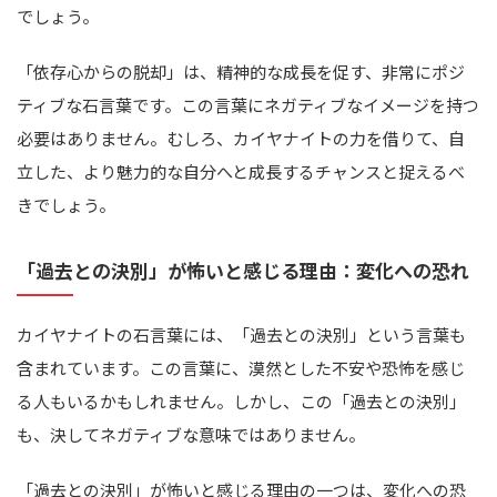
でしょう。
「依存心からの脱却」は、精神的な成長を促す、非常にポジ
ティブな石言葉です。この言葉にネガティブなイメージを持つ
必要はありません。むしろ、カイヤナイトの力を借りて、自
立した、より魅力的な自分へと成長するチャンスと捉えるべ
きでしょう。
「過去との決別」が怖いと感じる理由：変化への恐れ
カイヤナイトの石言葉には、「過去との決別」という言葉も
含まれています。この言葉に、漠然とした不安や恐怖を感じ
る人もいるかもしれません。しかし、この「過去との決別」
も、決してネガティブな意味ではありません。
「過去との決別」が怖いと感じる理由の一つは、変化への恐