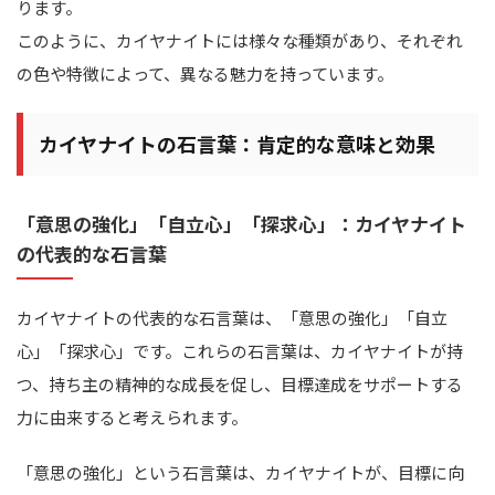
ります。
このように、カイヤナイトには様々な種類があり、それぞれ
の色や特徴によって、異なる魅力を持っています。
カイヤナイトの石言葉：肯定的な意味と効果
「意思の強化」「自立心」「探求心」：カイヤナイト
の代表的な石言葉
カイヤナイトの代表的な石言葉は、「意思の強化」「自立
心」「探求心」です。これらの石言葉は、カイヤナイトが持
つ、持ち主の精神的な成長を促し、目標達成をサポートする
力に由来すると考えられます。
「意思の強化」という石言葉は、カイヤナイトが、目標に向