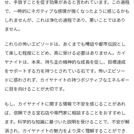
せ、手放すことを促す効果があると言われています。この過程
で、一時的にネガティブな感情が強くなったように感じるかも
しれませんが、これは浄化の過程であり、悪いことではあり
ません。
これらの怖いエピソードは、あくまでも噂話や都市伝説とし
て楽しむ程度にとどめ、真に受ける必要はありません。カイ
ヤナイトは、本来、持ち主の精神的な成長を促し、目標達成
をサポートする力を持つとされている石です。怖いエピソー
ドに惑わされず、カイヤナイトの持つポジティブなエネルギー
に目を向けることが大切です。
もし、カイヤナイトに関する情報で不安を感じることがあれ
ば、信頼できる宝石店や専門家に相談することをおすすめし
ます。科学的な知識に基づいた説明を受けることで、不安が解
消され、カイヤナイトの魅力をより深く理解することができ