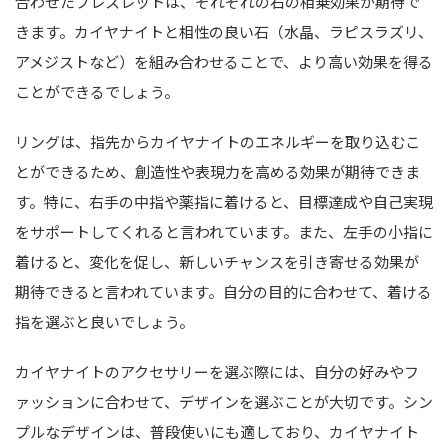
合わせたブレスレットは、それぞれの石の相乗効果が期待で
きます。カイヤナイトと相性の良い石（水晶、ラピスラズリ、
アメジストなど）を組み合わせることで、より高い効果を得る
ことができるでしょう。
リングは、指先からカイヤナイトのエネルギーを取り込むこ
とができるため、創造性や表現力を高める効果が期待できま
す。特に、右手の中指や薬指に着けると、目標達成や自己実現
をサポートしてくれると言われています。また、左手の小指に
着けると、変化を促し、新しいチャンスを引き寄せる効果が
期待できると言われています。自分の目的に合わせて、着ける
指を選ぶと良いでしょう。
カイヤナイトのアクセサリーを選ぶ際には、自分の好みやフ
ァッションに合わせて、デザインを選ぶことが大切です。シン
プルなデザインは、普段使いにも適しており、カイヤナイト