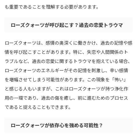
も重要であることを理解する必要があります。
ローズクォーツが呼び起こす？過去の恋愛トラウマ
ローズクォーツは、感情の奥深くに働きかけ、過去の記憶や感
情を呼び起こすことがあります。特に、失恋や人間関係のト
ラブルなど、過去の恋愛に関するトラウマを抱えている場合、
ローズクォーツのエネルギーがその記憶を刺激し、辛い感情
を増幅させてしまう可能性があります。この現象を「怖い」
と感じる人もいますが、これはローズクォーツが持つ浄化作
用の一環であり、過去の傷を癒し、前に進むためのプロセス
であると捉えることもできます。
ローズクォーツが依存心を強める可能性？