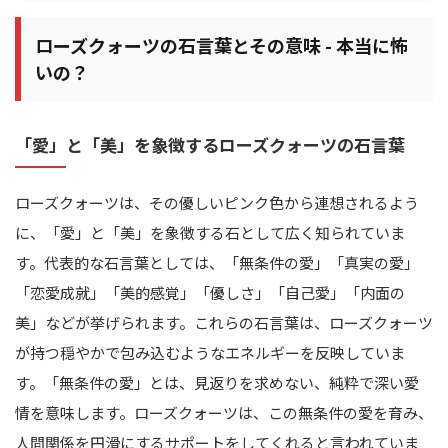
ローズクォーツの石言葉とその意味 - 本当に怖
いの？
「愛」と「美」を象徴するローズクォーツの石言葉
ローズクォーツは、その優しいピンク色から連想されるよう
に、「愛」と「美」を象徴する石として広く知られていま
す。代表的な石言葉としては、「無条件の愛」「真実の愛」
「恋愛成就」「美的感覚」「優しさ」「自己愛」「内面の
美」などが挙げられます。これらの石言葉は、ローズクォーツ
が持つ穏やかで包み込むようなエネルギーを反映していま
す。「無条件の愛」とは、見返りを求めない、純粋で深い愛
情を意味します。ローズクォーツは、この無条件の愛を育み、
人間関係を円滑にするサポートをしてくれると言われていま