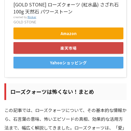
[GOLD STONE] ローズクォーツ (紅水晶) さざれ石
100g 天然石 パワーストーン
created by
Rinker
GOLD STONE
Amazon
楽天市場
Yahooショッピング
ローズクォーツは怖くない！まとめ
この記事では、ローズクォーツについて、その基本的な情報か
ら、石言葉の意味、怖いエピソードの真相、効果的な活用方
法まで、幅広く解説してきました。ローズクォーツは、「愛」