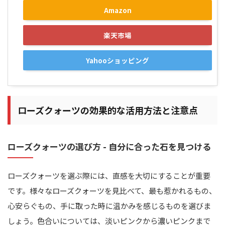
Amazon
楽天市場
Yahooショッピング
ローズクォーツの効果的な活用方法と注意点
ローズクォーツの選び方 - 自分に合った石を見つける
ローズクォーツを選ぶ際には、直感を大切にすることが重要
です。様々なローズクォーツを見比べて、最も惹かれるもの、
心安らぐもの、手に取った時に温かみを感じるものを選びま
しょう。色合いについては、淡いピンクから濃いピンクまで