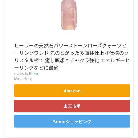
ヒーラーの天然石パワーストーンローズクォーツヒ
ーリングワンド 先のとがった多面体仕上げ仕様のク
リスタル棒で 癒し瞑想とチャクラ強化 エネルギーヒ
ーリングなどに最適
created by
Rinker
Mina Heal
Amazon
楽天市場
Yahooショッピング