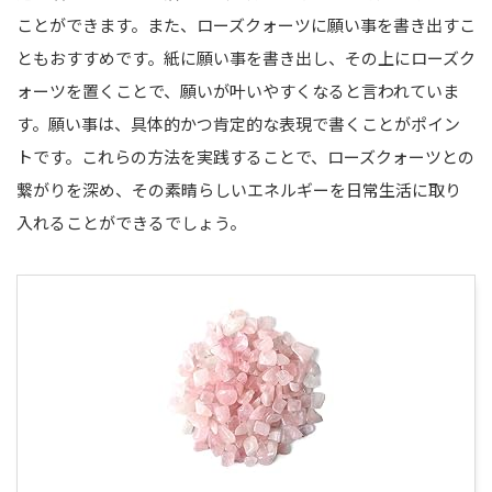
ことができます。また、ローズクォーツに願い事を書き出すこ
ともおすすめです。紙に願い事を書き出し、その上にローズク
ォーツを置くことで、願いが叶いやすくなると言われていま
す。願い事は、具体的かつ肯定的な表現で書くことがポイン
トです。これらの方法を実践することで、ローズクォーツとの
繋がりを深め、その素晴らしいエネルギーを日常生活に取り
入れることができるでしょう。