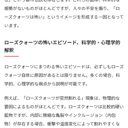
根拠がないものがほとんどですが、人々の不安を煽り、「ロ
ーズクォーツは怖い」というイメージを形成する一因となって
います。
ローズクォーツの怖いエピソード、科学的・心理学的
解釈
ローズクォーツにまつわる怖いエピソードは、必ずしもローズ
クォーツ自体に原因があるとは限りません。多くの場合、科
学的、心理学的な視点から説明が可能です。
例えば、「ローズクォーツが突然割れる」現象は、物理的な
要因によるものがほとんどです。ローズクォーツは比較的硬い
鉱物ですが、内部に微細な亀裂やインクルージョン（内包
物）が存在する場合、衝撃や温度変化によって割れやすくな