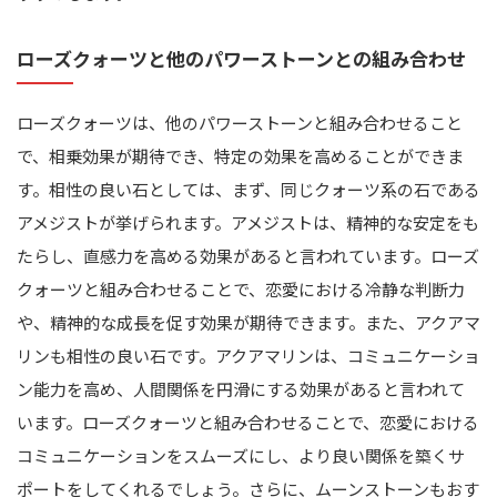
ローズクォーツと他のパワーストーンとの組み合わせ
ローズクォーツは、他のパワーストーンと組み合わせること
で、相乗効果が期待でき、特定の効果を高めることができま
す。相性の良い石としては、まず、同じクォーツ系の石である
アメジストが挙げられます。アメジストは、精神的な安定をも
たらし、直感力を高める効果があると言われています。ローズ
クォーツと組み合わせることで、恋愛における冷静な判断力
や、精神的な成長を促す効果が期待できます。また、アクアマ
リンも相性の良い石です。アクアマリンは、コミュニケーショ
ン能力を高め、人間関係を円滑にする効果があると言われて
います。ローズクォーツと組み合わせることで、恋愛における
コミュニケーションをスムーズにし、より良い関係を築くサ
ポートをしてくれるでしょう。さらに、ムーンストーンもおす