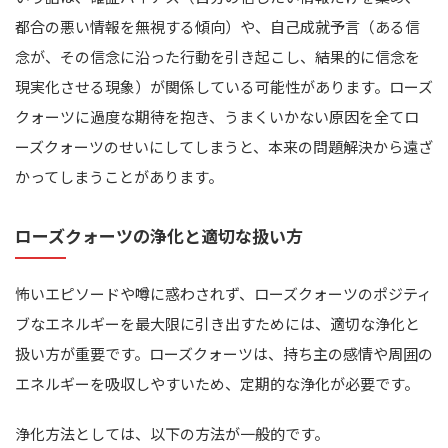
都合の悪い情報を無視する傾向）や、自己成就予言（ある信
念が、その信念に沿った行動を引き起こし、結果的に信念を
現実化させる現象）が関係している可能性があります。ローズ
クォーツに過度な期待を抱き、うまくいかない原因を全てロ
ーズクォーツのせいにしてしまうと、本来の問題解決から遠ざ
かってしまうことがあります。
ローズクォーツの浄化と適切な扱い方
怖いエピソードや噂に惑わされず、ローズクォーツのポジティ
ブなエネルギーを最大限に引き出すためには、適切な浄化と
扱い方が重要です。ローズクォーツは、持ち主の感情や周囲の
エネルギーを吸収しやすいため、定期的な浄化が必要です。
浄化方法としては、以下の方法が一般的です。