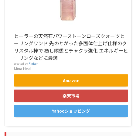
ヒーラーの天然石パワーストーンローズクォーツヒ
ーリングワンド 先のとがった多面体仕上げ仕様のク
リスタル棒で 癒し瞑想とチャクラ強化 エネルギーヒ
ーリングなどに最適
created by
Rinker
Mina Heal
Amazon
楽天市場
Yahooショッピング