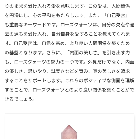
りのままを受け入れる愛を意味します。この愛は、人間関係
を円滑にし、心の平和をもたらします。また、「自己受容」
も重要なキーワードです。ローズクォーツは、自分の欠点や過
去の過ちを受け入れ、自分自身を愛することを教えてくれま
す。自己受容は、自信を高め、より良い人間関係を築くため
の基盤となります。さらに、「内面の美しさ」を引き出す力
も、ローズクォーツの魅力の一つです。外見だけでなく、内面
の優しさ、思いやり、誠実さなどを育み、真の美しさを追求
することをサポートします。これらのポジティブな側面を理解
することで、ローズクォーツとのより良い関係を築くことがで
きるでしょう。