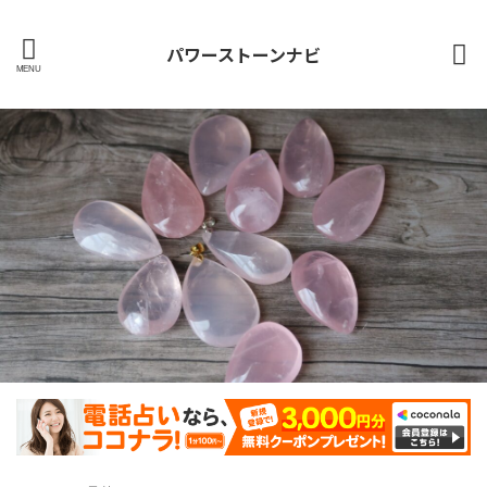
パワーストーンナビ