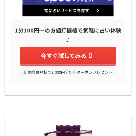
1分100円～のお値打価格で気軽に占い体験
♪
今すぐ試してみる
＼新規会員登録で3,000円分無料クーポンプレゼント／