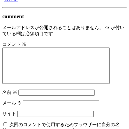
comment
メールアドレスが公開されることはありません。
※
が付い
ている欄は必須項目です
コメント
※
名前
※
メール
※
サイト
次回のコメントで使用するためブラウザーに自分の名