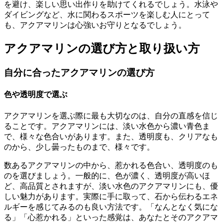
を避け、楽しい思い出作りを助けてくれるでしょう。水泳や
ダイビングなど、水に関わるスポーツを楽しむ人にとって
も、アクアマリンは心強いお守りとなるでしょう。
アクアマリンの選び方と取り扱い方
自分に合ったアクアマリンの選び方
色や透明度で選ぶ
アクアマリンを選ぶ際に最も大切なのは、自分の直感を信じ
ることです。アクアマリンには、淡い水色から濃い青色ま
で、様々な色合いがあります。また、透明度も、クリアなも
のから、少し曇ったものまで、様々です。
数あるアクアマリンの中から、惹かれる色合い、透明度のも
のを選びましょう。一般的に、色が濃く、透明度が高いほ
ど、高品質とされますが、淡い水色のアクアマリンにも、優
しい魅力があります。実際に手に取って、石から伝わるエネ
ルギーを感じてみるのも良い方法です。「なんとなく気にな
る」「心惹かれる」といった感覚は、あなたとそのアクアマ