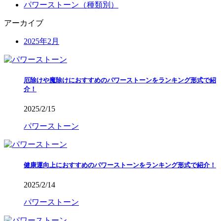
パワーストーン（種類別）
アーカイブ
2025年2月
厄除けや魔除けにおすすめのパワーストーンをランキング形式で紹
介！
2025/2/15
パワーストーン
健康運向上におすすめのパワーストーンをランキング形式で紹介！
2025/2/14
パワーストーン