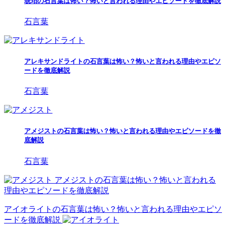
琥珀の石言葉は怖い？怖いと言われる理由やエピソードを徹底解説
石言葉
アレキサンドライトの石言葉は怖い？怖いと言われる理由やエピソ
ードを徹底解説
石言葉
アメジストの石言葉は怖い？怖いと言われる理由やエピソードを徹
底解説
石言葉
アメジストの石言葉は怖い？怖いと言われる
理由やエピソードを徹底解説
アイオライトの石言葉は怖い？怖いと言われる理由やエピソ
ードを徹底解説