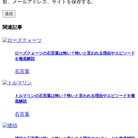
前、メールアドレス、サイトを保存する。
関連記事
ローズクォーツの石言葉は怖い？怖いと言われる理由やエピソード
を徹底解説
石言葉
トルマリンの石言葉は怖い？怖いと言われる理由やエピソードを徹
底解説
石言葉