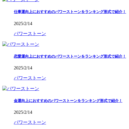
仕事運向上におすすめのパワーストーンをランキング形式で紹介！
2025/2/14
パワーストーン
恋愛運向上におすすめのパワーストーンをランキング形式で紹介！
2025/2/14
パワーストーン
金運向上におすすめのパワーストーンをランキング形式で紹介！
2025/2/14
パワーストーン