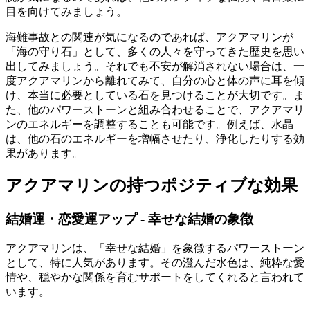
目を向けてみましょう。
海難事故との関連が気になるのであれば、アクアマリンが
「海の守り石」として、多くの人々を守ってきた歴史を思い
出してみましょう。それでも不安が解消されない場合は、一
度アクアマリンから離れてみて、自分の心と体の声に耳を傾
け、本当に必要としている石を見つけることが大切です。ま
た、他のパワーストーンと組み合わせることで、アクアマリ
ンのエネルギーを調整することも可能です。例えば、水晶
は、他の石のエネルギーを増幅させたり、浄化したりする効
果があります。
アクアマリンの持つポジティブな効果
結婚運・恋愛運アップ - 幸せな結婚の象徴
アクアマリンは、「幸せな結婚」を象徴するパワーストーン
として、特に人気があります。その澄んだ水色は、純粋な愛
情や、穏やかな関係を育むサポートをしてくれると言われて
います。