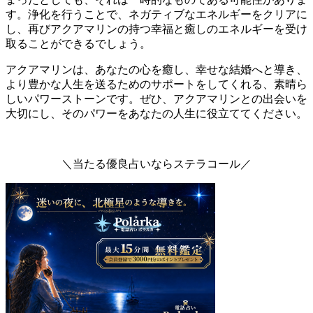
す。浄化を行うことで、ネガティブなエネルギーをクリアに
し、再びアクアマリンの持つ幸福と癒しのエネルギーを受け
取ることができるでしょう。
アクアマリンは、あなたの心を癒し、幸せな結婚へと導き、
より豊かな人生を送るためのサポートをしてくれる、素晴ら
しいパワーストーンです。ぜひ、アクアマリンとの出会いを
大切にし、そのパワーをあなたの人生に役立ててください。
＼当たる優良占いならステラコール／