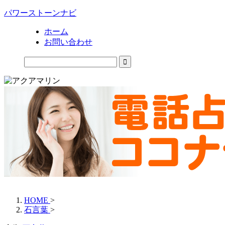
パワーストーンナビ
ホーム
お問い合わせ
HOME
>
石言葉
>