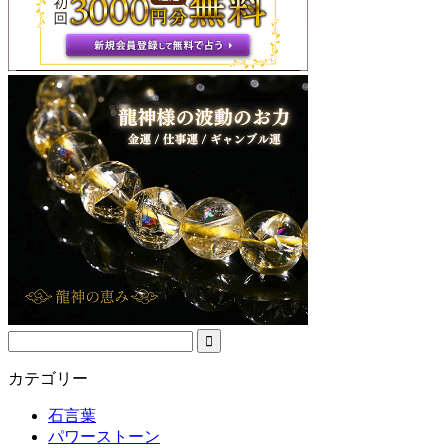
カテゴリー
石言葉
パワーストーン