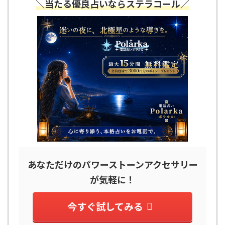
＼当たる優良占いならステラコール／
あなただけのパワーストーンアクセサリー
が気軽に！
今すぐ試してみる