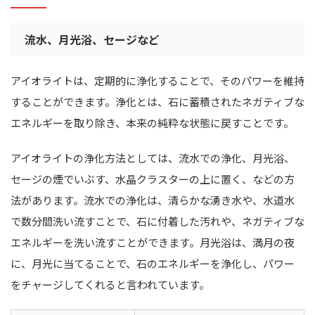
流水、月光浴、セージなど
アイオライトは、定期的に浄化することで、そのパワーを維持
することができます。浄化とは、石に蓄積されたネガティブな
エネルギーを取り除き、本来の純粋な状態に戻すことです。
アイオライトの浄化方法としては、流水での浄化、月光浴、
セージの煙でいぶす、水晶クラスターの上に置く、などの方
法があります。流水での浄化は、清らかな湧き水や、水道水
で数分間洗い流すことで、石に付着した汚れや、ネガティブな
エネルギーを洗い流すことができます。月光浴は、満月の夜
に、月光に当てることで、石のエネルギーを浄化し、パワー
をチャージしてくれると言われています。