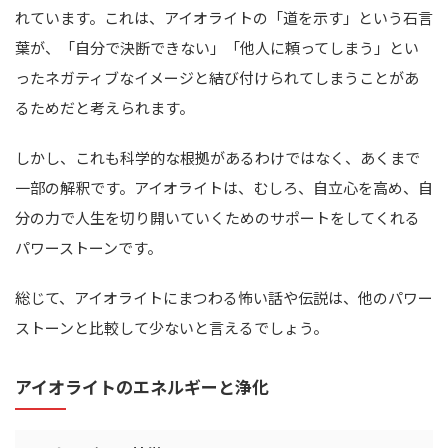
れています。これは、アイオライトの「道を示す」という石言
葉が、「自分で決断できない」「他人に頼ってしまう」とい
ったネガティブなイメージと結び付けられてしまうことがあ
るためだと考えられます。
しかし、これも科学的な根拠があるわけではなく、あくまで
一部の解釈です。アイオライトは、むしろ、自立心を高め、自
分の力で人生を切り開いていくためのサポートをしてくれる
パワーストーンです。
総じて、アイオライトにまつわる怖い話や伝説は、他のパワー
ストーンと比較して少ないと言えるでしょう。
アイオライトのエネルギーと浄化