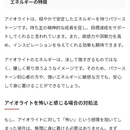
エネルギーの特徴
アイオライトは、穏やかで安定したエネルギーを持つパワース
トーンです。持ち主の精神的な成長を促し、目標達成をサポー
トしてくれると言われています。また、直感力や洞察力を高
め、インスピレーションを与えてくれる効果も期待できます。
アイオライトのエネルギーは、決して強すぎるものではな
く、優しく寄り添うようなイメージです。そのため、パワース
トーン初心者の方や、強いエネルギーに敏感な方でも、安心
して身に着けることができるでしょう。
アイオライトを怖いと感じる場合の対処法
もし、アイオライトに対して「怖い」という感情を抱いてし
まった場合は、無理に身に着ける必要はありません。まず