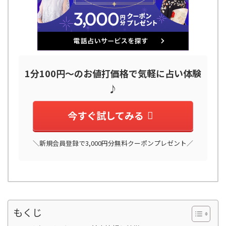
1分100円～のお値打価格で気軽に占い体験
♪
今すぐ試してみる
＼新規会員登録で3,000円分無料クーポンプレゼント／
もくじ