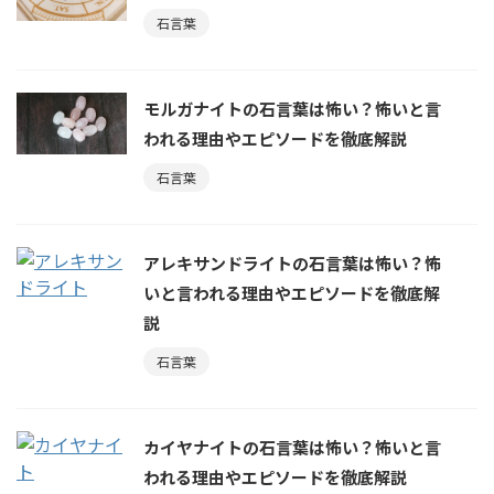
石言葉
モルガナイトの石言葉は怖い？怖いと言
われる理由やエピソードを徹底解説
石言葉
アレキサンドライトの石言葉は怖い？怖
いと言われる理由やエピソードを徹底解
説
石言葉
カイヤナイトの石言葉は怖い？怖いと言
われる理由やエピソードを徹底解説