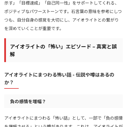
示す」「目標達成」「自己同一性」をサポートしてくれる、
ポジティブなパワーストーンです。石言葉の意味を参考にしつ
つも、自分自身の感覚を大切にし、アイオライトとの繋がり
を深めていくことが重要です。
アイオライトの「怖い」エピソード – 真実と誤
解
アイオライトにまつわる怖い話 - 伝説や噂はあるの
か？
負の感情を増幅？
アイオライトにまつわる「怖い話」として、一部で「負の感情
を増幅させる」という噂があります。これは、アイオライトが