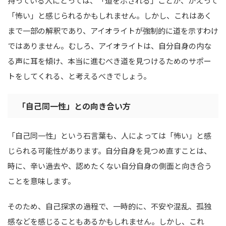
持っている人にとっては、「道を示される」ことが、かえって
「怖い」と感じられるかもしれません。しかし、これはあく
まで一部の解釈であり、アイオライトが強制的に道を示すわけ
ではありません。むしろ、アイオライトは、自分自身の内な
る声に耳を傾け、本当に進むべき道を見つけるためのサポー
トをしてくれる、と考えるべきでしょう。
「自己同一性」との向き合い方
「自己同一性」という石言葉も、人によっては「怖い」と感
じられる可能性があります。自分自身を見つめ直すことは、
時に、辛い過去や、認めたくない自分自身の側面と向き合う
ことを意味します。
そのため、自己探求の過程で、一時的に、不安や混乱、孤独
感などを感じることもあるかもしれません。しかし、これ