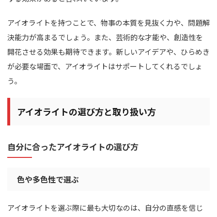
アイオライトを持つことで、物事の本質を見抜く力や、問題解
決能力が高まるでしょう。また、芸術的な才能や、創造性を
開花させる効果も期待できます。新しいアイデアや、ひらめき
が必要な場面で、アイオライトはサポートしてくれるでしょ
う。
アイオライトの選び方と取り扱い方
自分に合ったアイオライトの選び方
色や多色性で選ぶ
アイオライトを選ぶ際に最も大切なのは、自分の直感を信じ