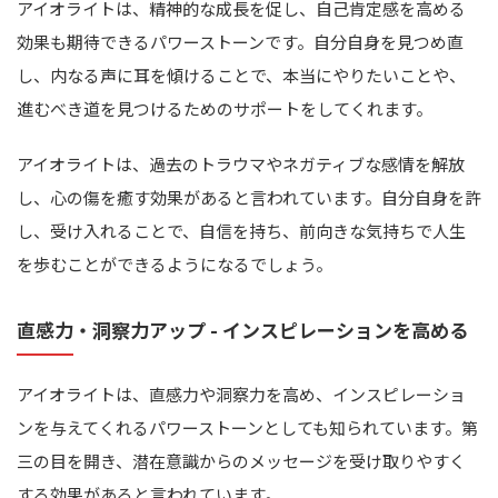
アイオライトは、精神的な成長を促し、自己肯定感を高める
効果も期待できるパワーストーンです。自分自身を見つめ直
し、内なる声に耳を傾けることで、本当にやりたいことや、
進むべき道を見つけるためのサポートをしてくれます。
アイオライトは、過去のトラウマやネガティブな感情を解放
し、心の傷を癒す効果があると言われています。自分自身を許
し、受け入れることで、自信を持ち、前向きな気持ちで人生
を歩むことができるようになるでしょう。
直感力・洞察力アップ - インスピレーションを高める
アイオライトは、直感力や洞察力を高め、インスピレーショ
ンを与えてくれるパワーストーンとしても知られています。第
三の目を開き、潜在意識からのメッセージを受け取りやすく
する効果があると言われています。