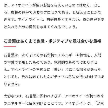
は、アイオライトが悪い影響を与えているのではなく、むし
ろ、成長の過程で必要なプロセスである、と捉えることがで
きます。アイオライトは、自分自身と向き合い、真の自己を受
け入れるための勇気を与えてくれるでしょう。
石言葉はあくまで象徴 - ポジティブな意味合いを重視
石言葉は、あくまでその石が持つエネルギーや特性を、人間
の言葉で表現したものであり、絶対的なものではありませ
ん。アイオライトの石言葉に「怖い」と感じる部分があった
としても、それは必ずしもネガティブな意味を持つわけではあ
りません。
大切なのは、石言葉に囚われすぎず、アイオライトが持つ本来
のエネルギーに目を向けることです。アイオライトは、「道を