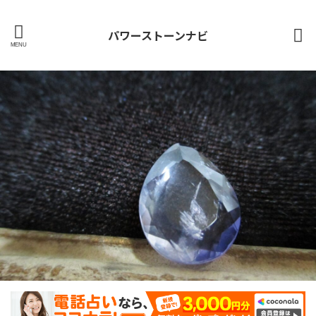
パワーストーンナビ