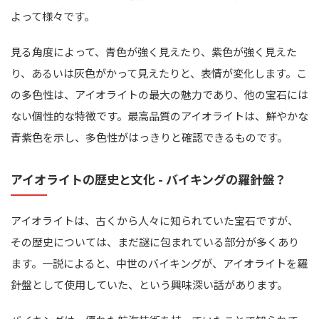
よって様々です。
見る角度によって、青色が強く見えたり、紫色が強く見えた
り、あるいは灰色がかって見えたりと、表情が変化します。こ
の多色性は、アイオライトの最大の魅力であり、他の宝石には
ない個性的な特徴です。最高品質のアイオライトは、鮮やかな
青紫色を示し、多色性がはっきりと確認できるものです。
アイオライトの歴史と文化 - バイキングの羅針盤？
アイオライトは、古くから人々に知られていた宝石ですが、
その歴史については、まだ謎に包まれている部分が多くあり
ます。一説によると、中世のバイキングが、アイオライトを羅
針盤として使用していた、という興味深い話があります。