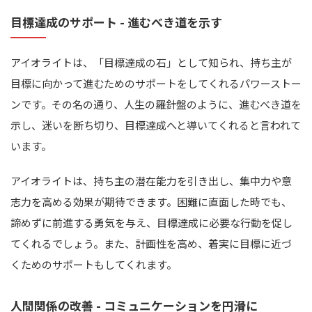
目標達成のサポート - 進むべき道を示す
アイオライトは、「目標達成の石」として知られ、持ち主が
目標に向かって進むためのサポートをしてくれるパワーストー
ンです。その名の通り、人生の羅針盤のように、進むべき道を
示し、迷いを断ち切り、目標達成へと導いてくれると言われて
います。
アイオライトは、持ち主の潜在能力を引き出し、集中力や意
志力を高める効果が期待できます。困難に直面した時でも、
諦めずに前進する勇気を与え、目標達成に必要な行動を促し
てくれるでしょう。また、計画性を高め、着実に目標に近づ
くためのサポートもしてくれます。
人間関係の改善 - コミュニケーションを円滑に