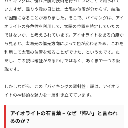
バイキングは、優れた航海技術を持っていたことで知られて
いますが、曇りや霧の日には、太陽の位置が分からず、航海
が困難になることがありました。そこで、バイキングは、アイ
オライトの多色性を利用して、太陽の位置を特定していたの
ではないか、と考えられています。アイオライトをある角度か
ら見ると、太陽光の偏光方向によって色が変わるため、これを
利用して太陽の位置を知ることができた、というのです。た
だし、この説は確証があるわけではなく、あくまで一つの仮
説です。
しかしながら、この「バイキングの羅針盤」説は、アイオラ
イトの神秘的な魅力を一層引き立てています。
アイオライトの石言葉 – なぜ「怖い」と言われ
るのか？