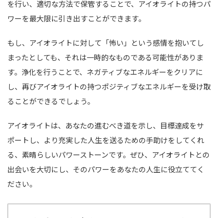
を行い、適切な方法で保管することで、アイオライトの持つパ
ワーを最大限に引き出すことができます。
もし、アイオライトに対して「怖い」という感情を抱いてし
まったとしても、それは一時的なものである可能性がありま
す。浄化を行うことで、ネガティブなエネルギーをクリアに
し、再びアイオライトの持つポジティブなエネルギーを受け取
ることができるでしょう。
アイオライトは、あなたの進むべき道を示し、目標達成をサ
ポートし、より充実した人生を送るための手助けをしてくれ
る、素晴らしいパワーストーンです。ぜひ、アイオライトとの
出会いを大切にし、そのパワーをあなたの人生に役立ててく
ださい。