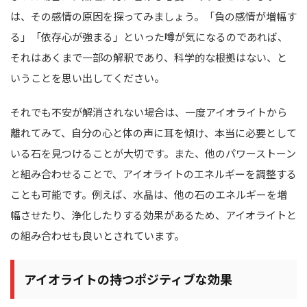
は、その感情の原因を探ってみましょう。「負の感情が増幅す
る」「依存心が強まる」といった噂が気になるのであれば、
それはあくまで一部の解釈であり、科学的な根拠はない、と
いうことを思い出してください。
それでも不安が解消されない場合は、一度アイオライトから
離れてみて、自分の心と体の声に耳を傾け、本当に必要として
いる石を見つけることが大切です。また、他のパワーストーン
と組み合わせることで、アイオライトのエネルギーを調整する
ことも可能です。例えば、水晶は、他の石のエネルギーを増
幅させたり、浄化したりする効果があるため、アイオライトと
の組み合わせも良いとされています。
アイオライトの持つポジティブな効果