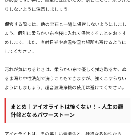
りしないように注意しましょう。
保管する際には、他の宝石と一緒に保管しないようにしまし
ょう。個別に柔らかい布や袋に入れて保管することをおすす
めします。また、直射日光や高温多湿な場所も避けるように
してください。
汚れが気になるときは、柔らかい布で優しく拭き取るか、ぬ
るま湯と中性洗剤で洗うこともできますが、強くこすらない
ようにしましょう。超音波洗浄機の使用は避けてください。
まとめ｜アイオライトは怖くない！ - 人生の羅
針盤となるパワーストーン
アイオライトは、その美しい青紫色と、独特な多色性から、