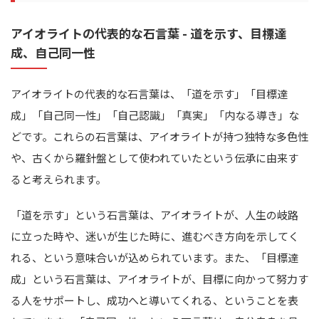
アイオライトの代表的な石言葉 - 道を示す、目標達
成、自己同一性
アイオライトの代表的な石言葉は、「道を示す」「目標達
成」「自己同一性」「自己認識」「真実」「内なる導き」な
どです。これらの石言葉は、アイオライトが持つ独特な多色性
や、古くから羅針盤として使われていたという伝承に由来す
ると考えられます。
「道を示す」という石言葉は、アイオライトが、人生の岐路
に立った時や、迷いが生じた時に、進むべき方向を示してく
れる、という意味合いが込められています。また、「目標達
成」という石言葉は、アイオライトが、目標に向かって努力す
る人をサポートし、成功へと導いてくれる、ということを表