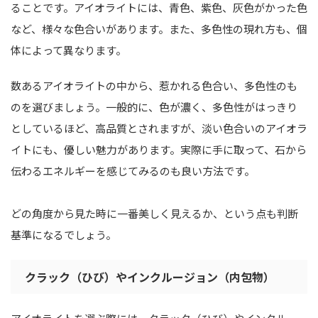
ることです。アイオライトには、青色、紫色、灰色がかった色
など、様々な色合いがあります。また、多色性の現れ方も、個
体によって異なります。
数あるアイオライトの中から、惹かれる色合い、多色性のも
のを選びましょう。一般的に、色が濃く、多色性がはっきり
としているほど、高品質とされますが、淡い色合いのアイオラ
イトにも、優しい魅力があります。実際に手に取って、石から
伝わるエネルギーを感じてみるのも良い方法です。
どの角度から見た時に一番美しく見えるか、という点も判断
基準になるでしょう。
クラック（ひび）やインクルージョン（内包物）