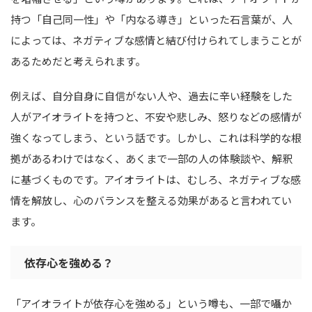
持つ「自己同一性」や「内なる導き」といった石言葉が、人
によっては、ネガティブな感情と結び付けられてしまうことが
あるためだと考えられます。
例えば、自分自身に自信がない人や、過去に辛い経験をした
人がアイオライトを持つと、不安や悲しみ、怒りなどの感情が
強くなってしまう、という話です。しかし、これは科学的な根
拠があるわけではなく、あくまで一部の人の体験談や、解釈
に基づくものです。アイオライトは、むしろ、ネガティブな感
情を解放し、心のバランスを整える効果があると言われてい
ます。
依存心を強める？
「アイオライトが依存心を強める」という噂も、一部で囁か