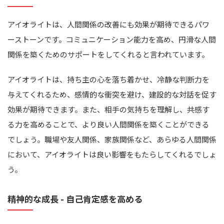
アイオライトは、人間関係の改善にも効果が期待できるパワ
ーストーンです。コミュニケーション能力を高め、円滑な人間
関係を築くためのサポートをしてくれると言われています。
アイオライトは、持ち主の心を落ち着かせ、冷静な判断力を
与えてくれるため、感情的な衝突を避け、建設的な対話を促す
効果が期待できます。また、相手の気持ちを理解し、共感す
る力を高めることで、より良い人間関係を築くことができる
でしょう。職場や友人関係、家族関係など、あらゆる人間関係
において、アイオライトは良い影響をもたらしてくれるでしょ
う。
精神的な成長 - 自己肯定感を高める