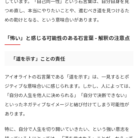
しています。「自己同一性」という石言葉は、自分自身を見
つめ直し、本当にやりたいことや、進むべき道を見つけるた
めの助けとなる、という意味合いがあります。
「怖い」と感じる可能性のある石言葉 - 解釈の注意点
「道を示す」ことの責任
アイオライトの石言葉である「道を示す」は、一見するとポ
ジティブな意味合いに感じられます。しかし、人によっては、
「自分の人生を他人に決められる」「自分で決断できない」
といったネガティブなイメージと結び付けてしまう可能性が
あります。
特に、自分で人生を切り開いていきたい、という強い意志を